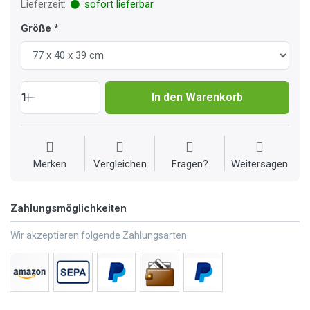
Lieferzeit:
sofort lieferbar
Größe
1
In den Warenkorb
Merken
Vergleichen
Fragen?
Weitersagen
Zahlungsmöglichkeiten
Wir akzeptieren folgende Zahlungsarten