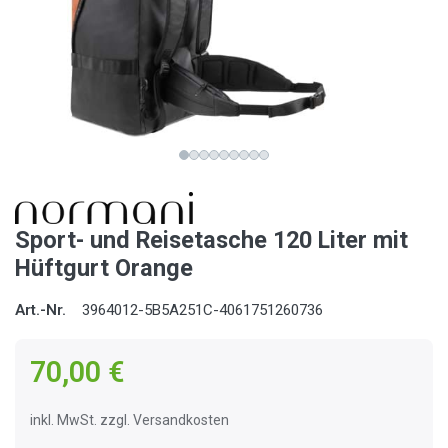
Sport- und Reisetasche 120 Liter mit
Hüftgurt Orange
Art.-Nr.
3964012-5B5A251C-4061751260736
70,00 €
inkl. MwSt. zzgl. Versandkosten