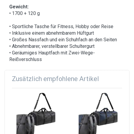
Gewicht:
• 1700 + 120 g
• Sportliche Tasche für Fitness, Hobby oder Reise
• Inklusive einem abnehmbarem Hüftgurt
• Großes Nassfach und ein Schuhfach an den Seiten
• Abnehmbarer, verstellbarer Schultergurt
• Geräumiges Hauptfach mit Zwei-Wege-
Reißverschluss
Zusätzlich empfohlene Artikel