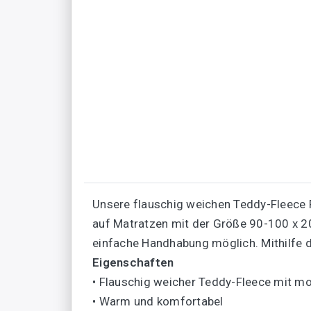
Unsere flauschig weichen Teddy-Fleece 
auf Matratzen mit der Größe 90-100 x 
einfache Handhabung möglich. Mithilfe 
Eigenschaften
• Flauschig weicher Teddy-Fleece mit m
• Warm und komfortabel