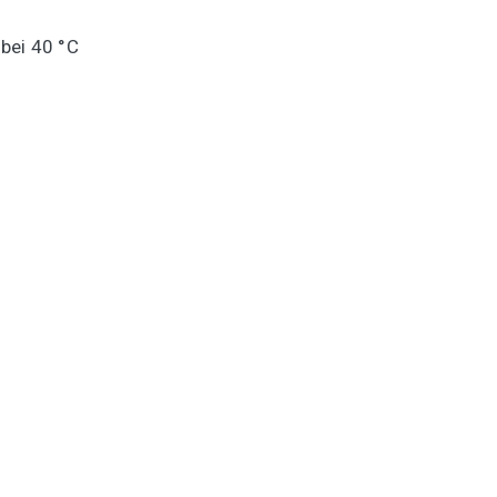
bei 40 °C