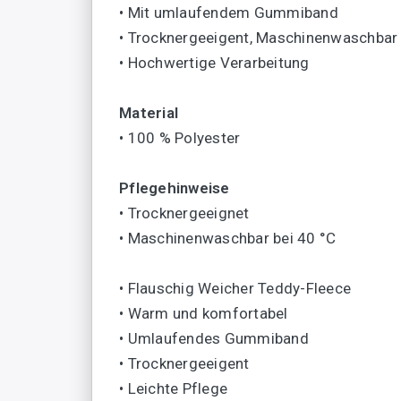
• Mit umlaufendem Gummiband
• Trocknergeeigent, Maschinenwaschbar 
• Hochwertige Verarbeitung
Material
• 100 % Polyester
Pflegehinweise
• Trocknergeeignet
• Maschinenwaschbar bei 40 °C
• Flauschig Weicher Teddy-Fleece
• Warm und komfortabel
• Umlaufendes Gummiband
• Trocknergeeigent
• Leichte Pflege