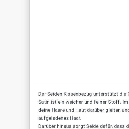
Der Seiden Kissenbezug unterstützt die 
Satin ist ein weicher und feiner Stoff. 
deine Haare und Haut darüber gleiten un
aufgeladenes Haar.
Darüber hinaus sorgt Seide dafür, dass d