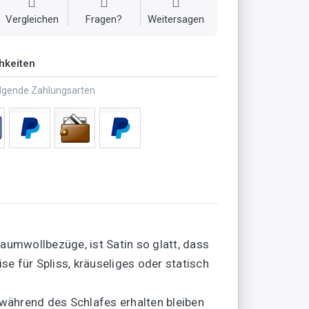
Vergleichen
Fragen?
Weitersagen
hkeiten
olgende Zahlungsarten
aumwollbezüge, ist Satin so glatt, dass
e für Spliss, kräuseliges oder statisch
 während des Schlafes erhalten bleiben