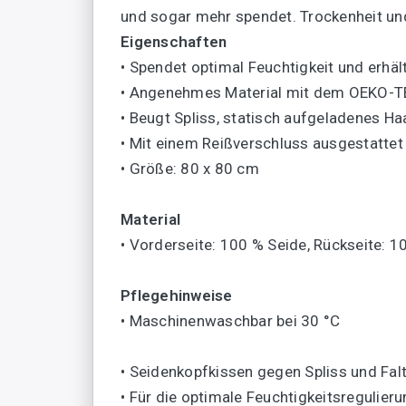
und sogar mehr spendet. Trockenheit un
Eigenschaften
• Spendet optimal Feuchtigkeit und erhäl
• Angenehmes Material mit dem OEKO-TE
• Beugt Spliss, statisch aufgeladenes Ha
• Mit einem Reißverschluss ausgestattet
• Größe: 80 x 80 cm
Material
• Vorderseite: 100 % Seide, Rückseite: 
Pflegehinweise
• Maschinenwaschbar bei 30 °C
• Seidenkopfkissen gegen Spliss und Fal
• Für die optimale Feuchtigkeitsregulier