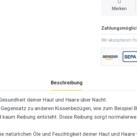
Merken
Zahlungsmöglic
Wir akzeptieren f
Beschreibung
Gesundheit deiner Haut und Haare über Nacht.
Im Gegensatz zu anderen Kissenbezügen, wie zum Beispiel B
d kaum Reibung entsteht. Diese Reibung sorgt normalerweis
ie natürlichen Öle und Feuchtigkeit deiner Haut und Haare