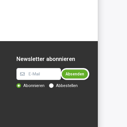
Newsletter abonnieren
Absenden
Abonnieren
Abbestellen