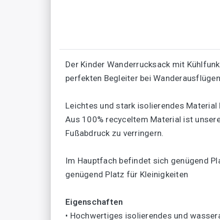
Der Kinder Wanderrucksack mit Kühlfunkt
perfekten Begleiter bei Wanderausflügen,
Leichtes und stark isolierendes Material
Aus 100% recyceltem Material ist unsere
Fußabdruck zu verringern.
Im Hauptfach befindet sich genügend Pla
genügend Platz für Kleinigkeiten
Eigenschaften
• Hochwertiges isolierendes und wasser