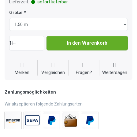
Lieferzeit:
sofort lieferbar
Größe
1
In den Warenkorb
Merken
Vergleichen
Fragen?
Weitersagen
Zahlungsmöglichkeiten
Wir akzeptieren folgende Zahlungsarten