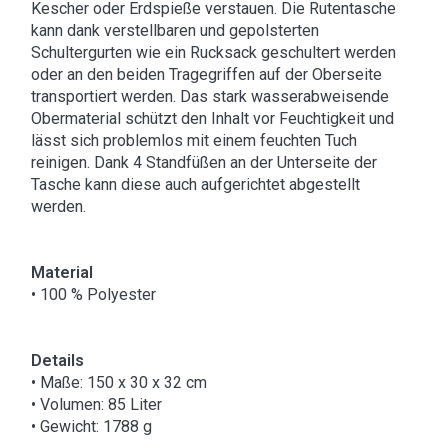
Kescher oder Erdspieße verstauen. Die Rutentasche
kann dank verstellbaren und gepolsterten
Schultergurten wie ein Rucksack geschultert werden
oder an den beiden Tragegriffen auf der Oberseite
transportiert werden. Das stark wasserabweisende
Obermaterial schützt den Inhalt vor Feuchtigkeit und
lässt sich problemlos mit einem feuchten Tuch
reinigen. Dank 4 Standfüßen an der Unterseite der
Tasche kann diese auch aufgerichtet abgestellt
werden.
Material
• 100 % Polyester
Details
• Maße: 150 x 30 x 32 cm
• Volumen: 85 Liter
• Gewicht: 1788 g