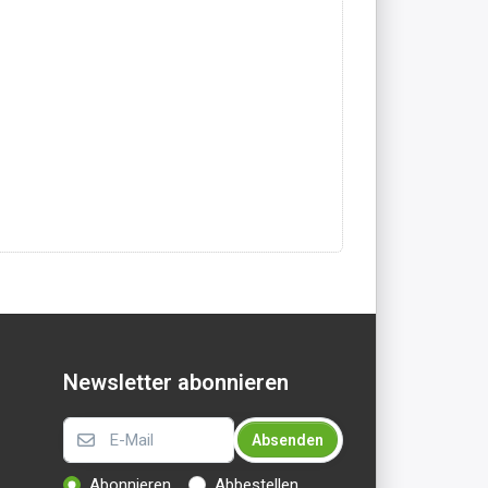
Newsletter abonnieren
Absenden
Abonnieren
Abbestellen