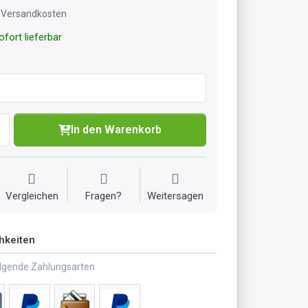
l. Versandkosten
fort lieferbar
In den Warenkorb
Vergleichen
Fragen?
Weitersagen
hkeiten
olgende Zahlungsarten