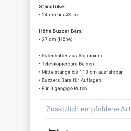
Standfüße:
• 24 cm bis 43 cm
Höhe Buzzer Bars:
• 27 cm (Höhe)
• Rutenhalter aus Aluminium
• Teleskopierbare Beinen
• Mittelstange bis 110 cm ausfahrbar
• Buzzers Bars für Auflagen
• Für 3 gängige Ruten
Zusätzlich empfohlene Art