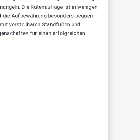
nangeln. Die Rutenauflage ist in wenigen
 und die Aufbewahrung besonders bequem
 mit verstellbaren Standfüßen und
genschaften für einen erfolgreichen