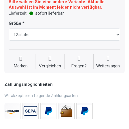
Bitte wählen Sie eine andere Variante. Aktuelle
Auswahl ist im Moment leider nicht verfügbar.
Lieferzeit:
sofort lieferbar
Größe
Merken
Vergleichen
Fragen?
Weitersagen
Zahlungsmöglichkeiten
Wir akzeptieren folgende Zahlungsarten