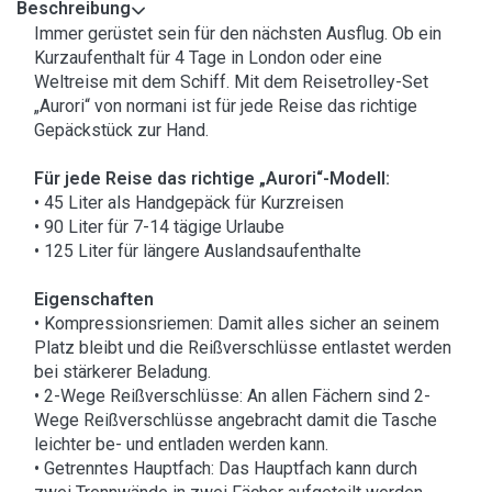
Beschreibung
Immer gerüstet sein für den nächsten Ausflug. Ob ein
Kurzaufenthalt für 4 Tage in London oder eine
Weltreise mit dem Schiff. Mit dem Reisetrolley-Set
„Aurori“ von normani ist für jede Reise das richtige
Gepäckstück zur Hand.
Für jede Reise das richtige „Aurori“-Modell:
• 45 Liter als Handgepäck für Kurzreisen
• 90 Liter für 7-14 tägige Urlaube
• 125 Liter für längere Auslandsaufenthalte
Eigenschaften
• Kompressionsriemen: Damit alles sicher an seinem
Platz bleibt und die Reißverschlüsse entlastet werden
bei stärkerer Beladung.
• 2-Wege Reißverschlüsse: An allen Fächern sind 2-
Wege Reißverschlüsse angebracht damit die Tasche
leichter be- und entladen werden kann.
• Getrenntes Hauptfach: Das Hauptfach kann durch