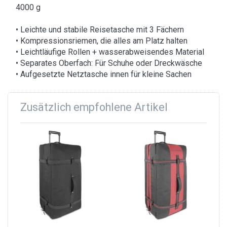
4000 g
• Leichte und stabile Reisetasche mit 3 Fächern
• Kompressionsriemen, die alles am Platz halten
• Leichtläufige Rollen + wasserabweisendes Material
• Separates Oberfach: Für Schuhe oder Dreckwäsche
• Aufgesetzte Netztasche innen für kleine Sachen
Zusätzlich empfohlene Artikel