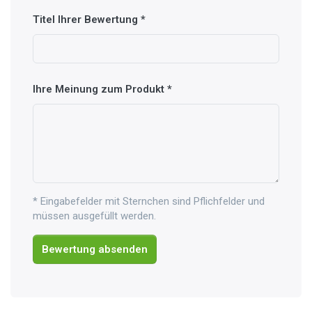
Titel Ihrer Bewertung
Ihre Meinung zum Produkt
* Eingabefelder mit Sternchen sind Pflichfelder und
müssen ausgefüllt werden.
Bewertung absenden