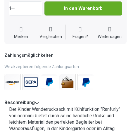
1
In den Warenkorb
Merken
Vergleichen
Fragen?
Weitersagen
Zahlungsmöglichkeiten
Wir akzeptieren folgende Zahlungsarten
Beschreibung
Der Kinder Wanderrucksack mit Kühlfunktion "Ranfurly"
von normani bietet durch seine handliche Größe und
leichtem Material den perfekten Begleiter bei
Wanderausflügen, in der Kindergarten oder im Alltag