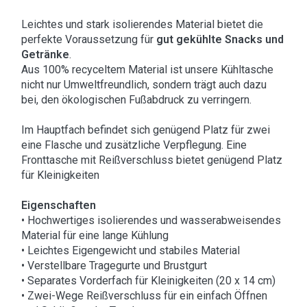
Leichtes und stark isolierendes Material bietet die
perfekte Voraussetzung für
gut gekühlte Snacks und
Getränke
.
Aus 100% recyceltem Material ist unsere Kühltasche
nicht nur Umweltfreundlich, sondern trägt auch dazu
bei, den ökologischen Fußabdruck zu verringern.
Im Hauptfach befindet sich genügend Platz für zwei
eine Flasche und zusätzliche Verpflegung. Eine
Fronttasche mit Reißverschluss bietet genügend Platz
für Kleinigkeiten
Eigenschaften
• Hochwertiges isolierendes und wasserabweisendes
Material für eine lange Kühlung
• Leichtes Eigengewicht und stabiles Material
• Verstellbare Tragegurte und Brustgurt
• Separates Vorderfach für Kleinigkeiten (20 x 14 cm)
• Zwei-Wege Reißverschluss für ein einfach Öffnen