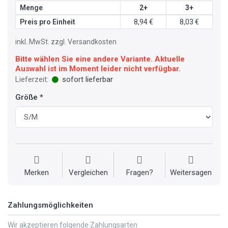
Menge
2+
3+
Preis pro Einheit
8,94 €
8,03 €
inkl. MwSt. zzgl. Versandkosten
Bitte wählen Sie eine andere Variante. Aktuelle
Auswahl ist im Moment leider nicht verfügbar.
Lieferzeit:
sofort lieferbar
Größe
Merken
Vergleichen
Fragen?
Weitersagen
Zahlungsmöglichkeiten
Wir akzeptieren folgende Zahlungsarten