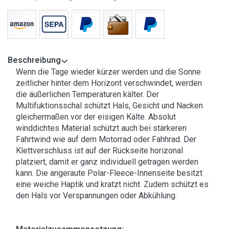
Beschreibung
Wenn die Tage wieder kürzer werden und die Sonne
zeitlicher hinter dem Horizont verschwindet, werden
die äußerlichen Temperaturen kälter. Der
Multifuktionsschal schützt Hals, Gesicht und Nacken
gleichermaßen vor der eisigen Kälte. Absolut
winddichtes Material schützt auch bei stärkeren
Fahrtwind wie auf dem Motorrad oder Fahhrad. Der
Klettverschluss ist auf der Rückseite horizonal
platziert, damit er ganz individuell getragen werden
kann. Die angeraute Polar-Fleece-Innenseite besitzt
eine weiche Haptik und kratzt nicht. Zudem schützt es
den Hals vor Verspannungen oder Abkühlung.