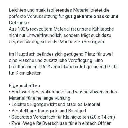
Leichtes und stark isolierendes Material bietet die
perfekte Voraussetzung für
gut gekühlte Snacks und
Getränke
.
Aus 100% recyceltem Material ist unsere Kühltasche
nicht nur Umweltfreundlich, sondern trägt auch dazu
bei, den ökologischen Fußabdruck zu verringern.
Im Hauptfach befindet sich genügend Platz für zwei
eine Flasche und zusätzliche Verpflegung. Eine
Fronttasche mit Reißverschluss bietet genügend Platz
für Kleinigkeiten
Eigenschaften
• Hochwertiges isolierendes und wasserabweisendes
Material für eine lange Kühlung
• Leichtes Eigengewicht und stabiles Material
• Verstellbare Tragegurte und Brustgurt
• Separates Vorderfach für Kleinigkeiten (20 x 14 cm)
• Zwei-Wege Reißverschluss für ein einfach Öffnen