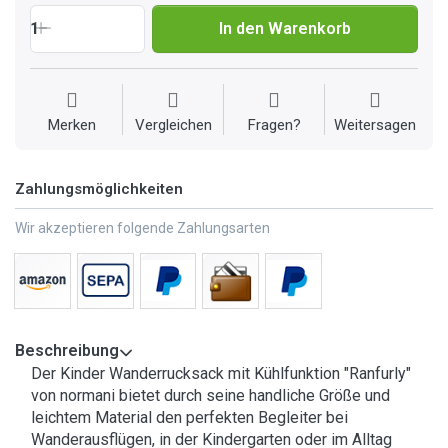
1
In den Warenkorb
Merken
Vergleichen
Fragen?
Weitersagen
Zahlungsmöglichkeiten
Wir akzeptieren folgende Zahlungsarten
Beschreibung
Der Kinder Wanderrucksack mit Kühlfunktion "Ranfurly"
von normani bietet durch seine handliche Größe und
leichtem Material den perfekten Begleiter bei
Wanderausflügen, in der Kindergarten oder im Alltag