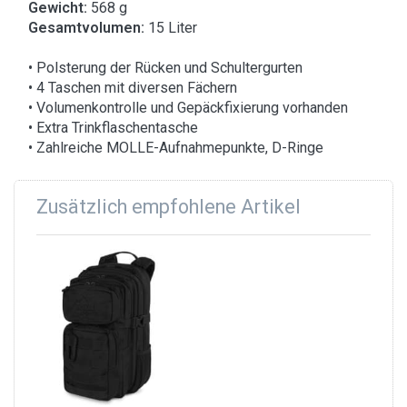
Gewicht:
568 g
Gesamtvolumen:
15 Liter
• Polsterung der Rücken und Schultergurten
• 4 Taschen mit diversen Fächern
• Volumenkontrolle und Gepäckfixierung vorhanden
• Extra Trinkflaschentasche
• Zahlreiche MOLLE-Aufnahmepunkte, D-Ringe
Zusätzlich empfohlene Artikel