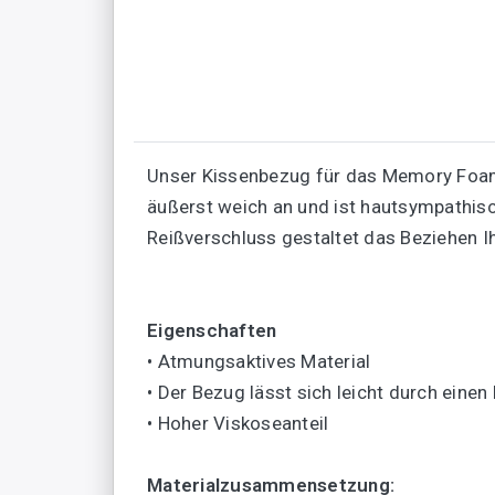
Unser Kissenbezug für das Memory Foam 
äußerst weich an und ist hautsympathisch
Reißverschluss gestaltet das Beziehen 
Eigenschaften
• Atmungsaktives Material
• Der Bezug lässt sich leicht durch ein
• Hoher Viskoseanteil
Materialzusammensetzung: