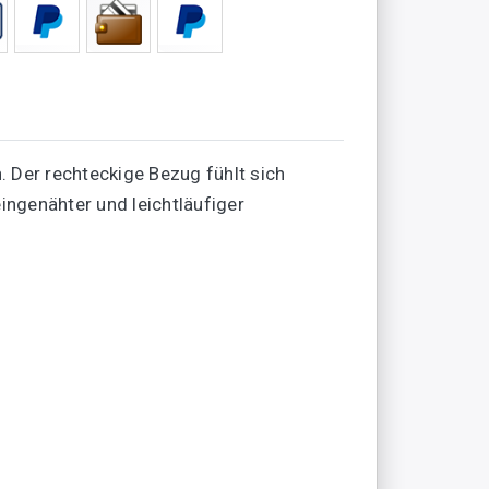
Der rechteckige Bezug fühlt sich
ingenähter und leichtläufiger