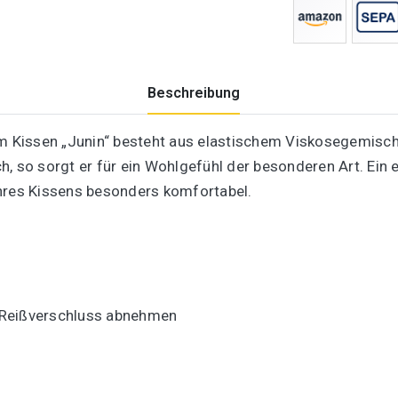
Beschreibung
Kissen „Junin“ besteht aus elastischem Viskosegemisch. 
, so sorgt er für ein Wohlgefühl der besonderen Art. Ein e
Ihres Kissens besonders komfortabel.
en Reißverschluss abnehmen