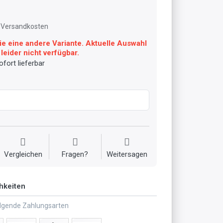
l. Versandkosten
ie eine andere Variante. Aktuelle Auswahl
leider nicht verfügbar.
fort lieferbar
Vergleichen
Fragen?
Weitersagen
hkeiten
olgende Zahlungsarten