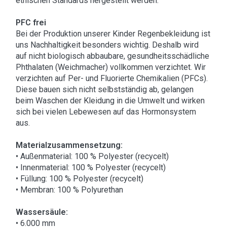
ethischen Standards hergestellt werden.
PFC frei
Bei der Produktion unserer Kinder Regenbekleidung ist
uns Nachhaltigkeit besonders wichtig. Deshalb wird
auf nicht biologisch abbaubare, gesundheitsschädliche
Phthalaten (Weichmacher) vollkommen verzichtet. Wir
verzichten auf Per- und Fluorierte Chemikalien (PFCs).
Diese bauen sich nicht selbstständig ab, gelangen
beim Waschen der Kleidung in die Umwelt und wirken
sich bei vielen Lebewesen auf das Hormonsystem
aus.
Materialzusammensetzung:
• Außenmaterial: 100 % Polyester (recycelt)
• Innenmaterial: 100 % Polyester (recycelt)
• Füllung: 100 % Polyester (recycelt)
• Membran: 100 % Polyurethan
Wassersäule:
• 6.000 mm