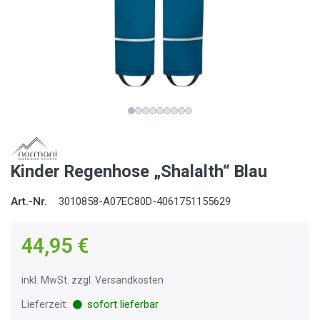
Kinder Regenhose „Shalalth“ Blau
Art.-Nr.
3010858-A07EC80D-4061751155629
44,95 €
inkl. MwSt. zzgl. Versandkosten
Lieferzeit:
sofort lieferbar