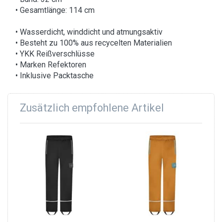
• Gesamtlänge: 114 cm
• Wasserdicht, winddicht und atmungsaktiv
• Besteht zu 100% aus recycelten Materialien
• YKK Reißverschlüsse
• Marken Refektoren
• Inklusive Packtasche
Zusätzlich empfohlene Artikel