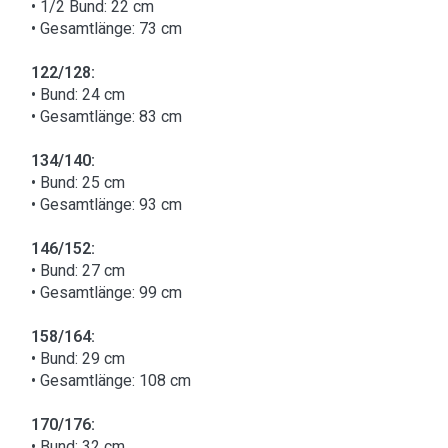
• 1/2 Bund: 22 cm
• Gesamtlänge: 73 cm
122/128:
• Bund: 24 cm
• Gesamtlänge: 83 cm
134/140:
• Bund: 25 cm
• Gesamtlänge: 93 cm
146/152:
• Bund: 27 cm
• Gesamtlänge: 99 cm
158/164:
• Bund: 29 cm
• Gesamtlänge: 108 cm
170/176:
• Bund: 32 cm