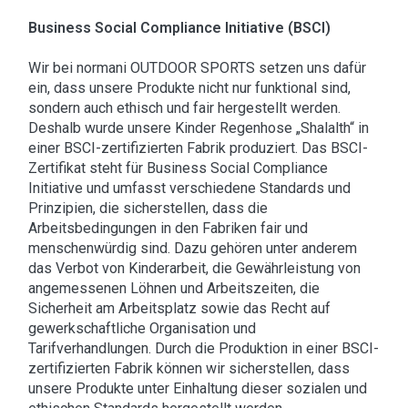
Business Social Compliance Initiative (BSCI)
Wir bei normani OUTDOOR SPORTS setzen uns dafür
ein, dass unsere Produkte nicht nur funktional sind,
sondern auch ethisch und fair hergestellt werden.
Deshalb wurde unsere Kinder Regenhose „Shalalth“ in
einer BSCI-zertifizierten Fabrik produziert. Das BSCI-
Zertifikat steht für Business Social Compliance
Initiative und umfasst verschiedene Standards und
Prinzipien, die sicherstellen, dass die
Arbeitsbedingungen in den Fabriken fair und
menschenwürdig sind. Dazu gehören unter anderem
das Verbot von Kinderarbeit, die Gewährleistung von
angemessenen Löhnen und Arbeitszeiten, die
Sicherheit am Arbeitsplatz sowie das Recht auf
gewerkschaftliche Organisation und
Tarifverhandlungen. Durch die Produktion in einer BSCI-
zertifizierten Fabrik können wir sicherstellen, dass
unsere Produkte unter Einhaltung dieser sozialen und