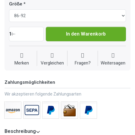
Größe
1
In den Warenkorb
Merken
Vergleichen
Fragen?
Weitersagen
Zahlungsmöglichkeiten
Wir akzeptieren folgende Zahlungsarten
Beschreibung