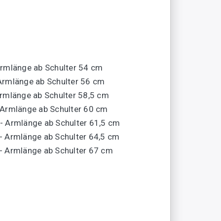
Armlänge ab Schulter 54 cm
 Armlänge ab Schulter 56 cm
Armlänge ab Schulter 58,5 cm
- Armlänge ab Schulter 60 cm
 - Armlänge ab Schulter 61,5 cm
 - Armlänge ab Schulter 64,5 cm
 - Armlänge ab Schulter 67 cm