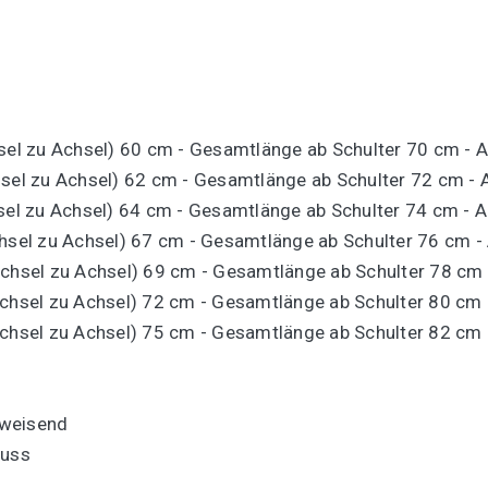
hsel zu Achsel) 60 cm - Gesamtlänge ab Schulter 70 cm - 
hsel zu Achsel) 62 cm - Gesamtlänge ab Schulter 72 cm -
hsel zu Achsel) 64 cm - Gesamtlänge ab Schulter 74 cm - 
chsel zu Achsel) 67 cm - Gesamtlänge ab Schulter 76 cm 
Achsel zu Achsel) 69 cm - Gesamtlänge ab Schulter 78 cm
Achsel zu Achsel) 72 cm - Gesamtlänge ab Schulter 80 cm
Achsel zu Achsel) 75 cm - Gesamtlänge ab Schulter 82 cm
bweisend
luss