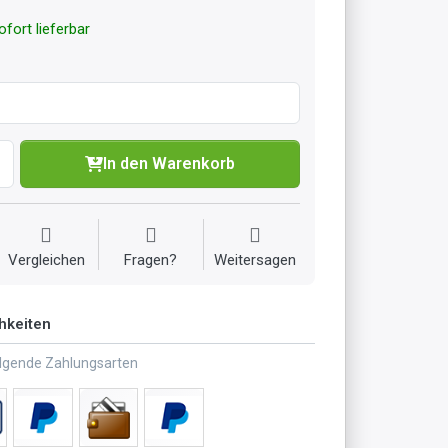
fort lieferbar
In den Warenkorb
Vergleichen
Fragen?
Weitersagen
hkeiten
olgende Zahlungsarten