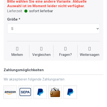
Bitte wählen Sie eine andere Variante. Aktuelle
Auswahl ist im Moment leider nicht verfügbar.
Lieferzeit:
sofort lieferbar
Größe
Merken
Vergleichen
Fragen?
Weitersagen
Zahlungsmöglichkeiten
Wir akzeptieren folgende Zahlungsarten