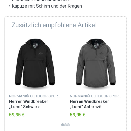
• Kapuze mit Schirm und der Kragen
Zusätzlich empfohlene Artikel
NORMANI® OUTDOOR SPORTS
NORMANI® OUTDOOR SPORTS
Herren Windbreaker
Herren Windbreaker
„Lumi“ Schwarz
„Lumi“ Anthrazit
59,95 €
59,95 €