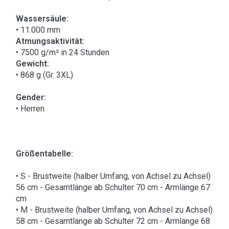
Wassersäule:
• 11.000 mm
Atmungsaktivität:
• 7500 g/m² in 24 Stunden
Gewicht:
• 868 g (Gr. 3XL)
Gender:
• Herren
Größentabelle:
• S - Brustweite (halber Umfang, von Achsel zu Achsel)
56 cm - Gesamtlänge ab Schulter 70 cm - Armlänge 67
cm
• M - Brustweite (halber Umfang, von Achsel zu Achsel)
58 cm - Gesamtlänge ab Schulter 72 cm - Armlänge 68