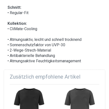
Schnitt:
• Regular-Fit
Kollektion:
• CliMate-Cooling
• Atmungsaktiv, leicht und schnell trocknend
• Sonnenschutzfaktor von UVP-30
• 2-Wege-Strech-Material
• Antibakterielle Behandlung
• Atmungsaktive Feuchtigkeitsmanagement
Zusätzlich empfohlene Artikel