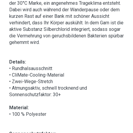
der 30°C Marke, ein angenehmes Trageklima entsteht.
Dabei wird auch während der Wanderpause oder dem
kurzen Rast auf einer Bank mit schöner Aussicht
verhindert, dass Ihr Körper auskühlt. In dem Garn ist die
aktive Substanz Silberchlorid integriert, sodass sogar
die Vermehrung von geruchsbildenen Bakterien spürbar
gehemmt wird.
Details:
• Rundhalsausschnitt
• CliMate-Cooling-Material
• Zwei-Wege-Stretch
• Atmungsaktiv, schnell trocknend und
Sonnenschutzfaktor: 30+
Material:
• 100 % Polyester