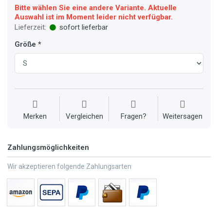
Bitte wählen Sie eine andere Variante. Aktuelle
Auswahl ist im Moment leider nicht verfügbar.
Lieferzeit:
sofort lieferbar
Größe
Merken
Vergleichen
Fragen?
Weitersagen
Zahlungsmöglichkeiten
Wir akzeptieren folgende Zahlungsarten