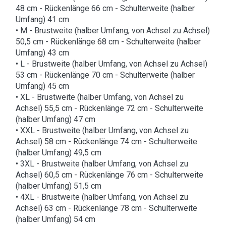
48 cm - Rückenlänge 66 cm - Schulterweite (halber
Umfang) 41 cm
• M - Brustweite (halber Umfang, von Achsel zu Achsel)
50,5 cm - Rückenlänge 68 cm - Schulterweite (halber
Umfang) 43 cm
• L - Brustweite (halber Umfang, von Achsel zu Achsel)
53 cm - Rückenlänge 70 cm - Schulterweite (halber
Umfang) 45 cm
• XL - Brustweite (halber Umfang, von Achsel zu
Achsel) 55,5 cm - Rückenlänge 72 cm - Schulterweite
(halber Umfang) 47 cm
• XXL - Brustweite (halber Umfang, von Achsel zu
Achsel) 58 cm - Rückenlänge 74 cm - Schulterweite
(halber Umfang) 49,5 cm
• 3XL - Brustweite (halber Umfang, von Achsel zu
Achsel) 60,5 cm - Rückenlänge 76 cm - Schulterweite
(halber Umfang) 51,5 cm
• 4XL - Brustweite (halber Umfang, von Achsel zu
Achsel) 63 cm - Rückenlänge 78 cm - Schulterweite
(halber Umfang) 54 cm