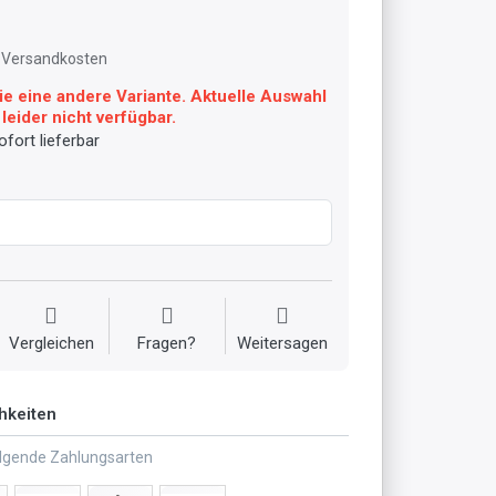
l. Versandkosten
ie eine andere Variante. Aktuelle Auswahl
leider nicht verfügbar.
fort lieferbar
Vergleichen
Fragen?
Weitersagen
hkeiten
olgende Zahlungsarten