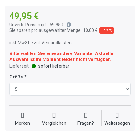
49,95 €
Unverb. Preisempf.:
59,95 €
Sie sparen pro ausgewählter Menge:
10,00 €
- 17 %
inkl. MwSt. zzgl. Versandkosten
Bitte wählen Sie eine andere Variante. Aktuelle
Auswahl ist im Moment leider nicht verfügbar.
Lieferzeit:
sofort lieferbar
Größe
Merken
Vergleichen
Fragen?
Weitersagen