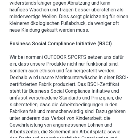
widerstandsfähiger gegen Abnutzung und kann
häufiges Waschen und Tragen besser überstehen als
minderwertige Wollen. Dies sorgt gleichzeitig für einen
kleineren ökologischen Fußabdruck, da weniger oft
neue Kleidung gekauft werden muss.
Business Social Compliance Initiative (BSCI)
Wir bei normani OUTDOOR SPORTS setzen uns dafür
ein, dass unsere Produkte nicht nur funktional sind,
sondern auch ethisch und fair hergestellt werden.
Deshalb wird unsere Merinounterwäsche in einer BSCI-
zertifizierten Fabrik produziert. Das BSCI-Zertifikat
steht für Business Social Compliance Initiative und
umfasst verschiedene Standards und Prinzipien, die
sicherstellen, dass die Arbeitsbedingungen in den
Fabriken fair und menschenwürdig sind. Dazu gehören
unter anderem das Verbot von Kinderarbeit, die
Gewährleistung von angemessenen Löhnen und
Arbeitszeiten, die Sicherheit am Arbeitsplatz sowie