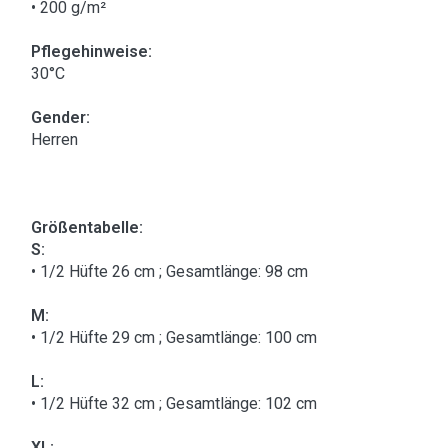
• 200 g/m²
Pflegehinweise:
30°C
Gender:
Herren
Größentabelle:
S:
• 1/2 Hüfte 26 cm ; Gesamtlänge: 98 cm
M:
• 1/2 Hüfte 29 cm ; Gesamtlänge: 100 cm
L:
• 1/2 Hüfte 32 cm ; Gesamtlänge: 102 cm
XL: