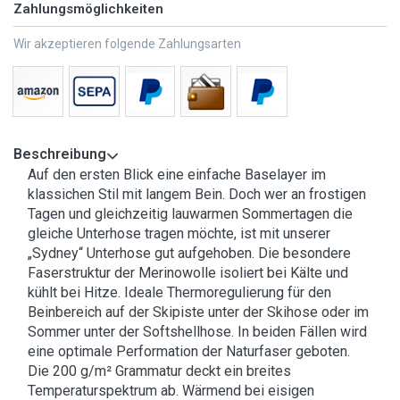
Zahlungsmöglichkeiten
Wir akzeptieren folgende Zahlungsarten
Beschreibung
Auf den ersten Blick eine einfache Baselayer im
klassichen Stil mit langem Bein. Doch wer an frostigen
Tagen und gleichzeitig lauwarmen Sommertagen die
gleiche Unterhose tragen möchte, ist mit unserer
„Sydney“ Unterhose gut aufgehoben. Die besondere
Faserstruktur der Merinowolle isoliert bei Kälte und
kühlt bei Hitze. Ideale Thermoregulierung für den
Beinbereich auf der Skipiste unter der Skihose oder im
Sommer unter der Softshellhose. In beiden Fällen wird
eine optimale Performation der Naturfaser geboten.
Die 200 g/m² Grammatur deckt ein breites
Temperaturspektrum ab. Wärmend bei eisigen