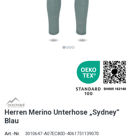
Herren Merino Unterhose „Sydney“
Blau
Art.-Nr.
3010647-A07EC80D-4061751139070