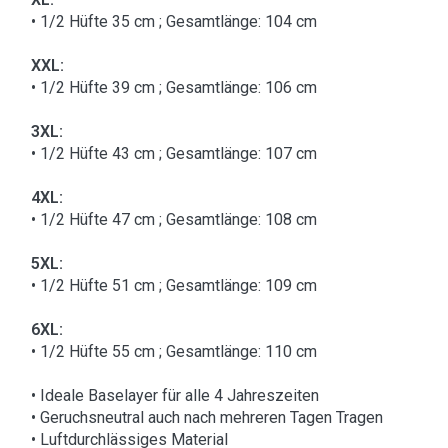
• 1/2 Hüfte 35 cm ; Gesamtlänge: 104 cm
XXL:
• 1/2 Hüfte 39 cm ; Gesamtlänge: 106 cm
3XL:
• 1/2 Hüfte 43 cm ; Gesamtlänge: 107 cm
4XL:
• 1/2 Hüfte 47 cm ; Gesamtlänge: 108 cm
5XL:
• 1/2 Hüfte 51 cm ; Gesamtlänge: 109 cm
6XL:
• 1/2 Hüfte 55 cm ; Gesamtlänge: 110 cm
• Ideale Baselayer für alle 4 Jahreszeiten
• Geruchsneutral auch nach mehreren Tagen Tragen
• Luftdurchlässiges Material