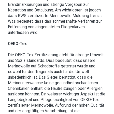
Brandmarkierungen und strenge Vorgaben zur
Kastration und Betäubung. Am wichtigsten ist jedoch,
dass RWS zertifizierte Merinowolle Mulesing frei ist.
Was bedeutet, dass das schmerzhafte Verfahren zur
Entfernung von eingenisteten Fliegenlarven
unterlassen wird.
OEKO-Tex
Die OEKO-Tex Zertifizierung steht für strenge Umwelt-
und Sozialstandards. Dies bedeutet, dass unsere
Merinowolle auf Schadstoffe getestet wurde und
sowohl für den Träger als auch für die Umwelt
unbedenklich ist. Das Siegel bestätigt, dass die
Merinounterwäsche keine gesundheitsschädlichen
Chemikalien enthält, die Hautreizungen oder Allergien
auslösen könnten. Ein weiterer wichtiger Aspekt ist die
Langlebigkeit und Pflegeleichtigkeit von OEKO-Tex
zertifizierter Merinowolle. Aufgrund der hohen Qualität
und der sorgfältigen Verarbeitung ist sie