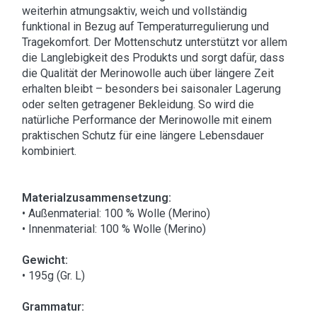
weiterhin atmungsaktiv, weich und vollständig
funktional in Bezug auf Temperaturregulierung und
Tragekomfort. Der Mottenschutz unterstützt vor allem
die Langlebigkeit des Produkts und sorgt dafür, dass
die Qualität der Merinowolle auch über längere Zeit
erhalten bleibt – besonders bei saisonaler Lagerung
oder selten getragener Bekleidung. So wird die
natürliche Performance der Merinowolle mit einem
praktischen Schutz für eine längere Lebensdauer
kombiniert.
Materialzusammensetzung:
• Außenmaterial: 100 % Wolle (Merino)
• Innenmaterial: 100 % Wolle (Merino)
Gewicht:
• 195g (Gr. L)
Grammatur: