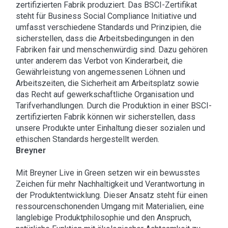
zertifizierten Fabrik produziert. Das BSCI-Zertifikat
steht für Business Social Compliance Initiative und
umfasst verschiedene Standards und Prinzipien, die
sicherstellen, dass die Arbeitsbedingungen in den
Fabriken fair und menschenwürdig sind. Dazu gehören
unter anderem das Verbot von Kinderarbeit, die
Gewährleistung von angemessenen Löhnen und
Arbeitszeiten, die Sicherheit am Arbeitsplatz sowie
das Recht auf gewerkschaftliche Organisation und
Tarifverhandlungen. Durch die Produktion in einer BSCI-
zertifizierten Fabrik können wir sicherstellen, dass
unsere Produkte unter Einhaltung dieser sozialen und
ethischen Standards hergestellt werden.
Breyner
Mit Breyner Live in Green setzen wir ein bewusstes
Zeichen für mehr Nachhaltigkeit und Verantwortung in
der Produktentwicklung. Dieser Ansatz steht für einen
ressourcenschonenden Umgang mit Materialien, eine
langlebige Produktphilosophie und den Anspruch,