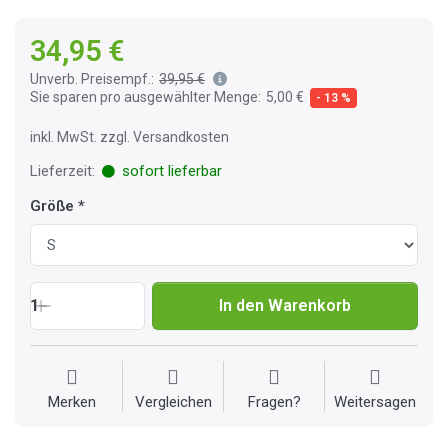
34,95 €
Unverb. Preisempf.:
39,95 €
Sie sparen pro ausgewählter Menge:
5,00 €
- 13 %
inkl. MwSt. zzgl. Versandkosten
Lieferzeit:
sofort lieferbar
Größe
1
In den Warenkorb
Merken
Vergleichen
Fragen?
Weitersagen