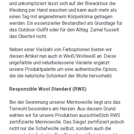
und unkompliziert lässt sich auf der Biwacktour die
Kleidung per Hand waschen und kann auch mehr als
einen Tag mit angenehmem Körperklima getragen
werden. Ein essenzieller Bestandteil als Grundlage für
das Outdoor-Outfit oder für den Alltag. Zumal fusselt
das Oberteil nicht.
Neben einer Vielzahl von Farboptionen bieten wir
diesen Artikel nun auch in Weiß/Wollweiß an. Diese
ungefärbte und naturbelassene Variante ergänzt
unsere Produktpalette um eine authentische Option,
die die natürliche Schönheit der Wolle hervorhebt.
Responsible Wool Standard (RWS)
Bei der Gewinnung unserer Merinowolle liegt uns das
Tierwohl besonders am Herzen. Aus diesem Grund
wählen wir für unsere Produktion ausschließlich RWS
zertifizierte Merinowolle. Das Siegel zertifiziert jedoch
nicht nur die Schafwolle selbst, sondern auch die