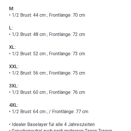
M:
• 1/2 Brust: 44 cm ; Frontlänge: 70 cm
L:
• 1/2 Brust: 48 cm ; Frontlänge: 72 cm
XL:
• 1/2 Brust: 52 cm ; Frontlänge: 73 cm
XXL:
• 1/2 Brust: 56 cm ; Frontlänge: 75 cm
3XL:
• 1/2 Brust: 60 cm ; Frontlänge: 76 cm
4XL:
• 1/2 Brust: 64 cm ; / Frontlänge: 77 cm
• Idealer Baselayer für alle 4 Jahreszeiten
• Geruchsneutral auch nach mehreren Tagen Tragen