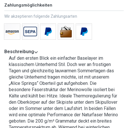
Zahlungsmöglichkeiten
Wir akzeptieren folgende Zahlungsarten
Beschreibung
Auf den ersten Blick ein einfacher Baselayer im
klassischem Unterhemd Stil. Doch wer an frostigen
Tagen und gleichzeitig lauwarmen Sommertagen das
gleiche Unterhemd tragen möchte, ist mit unserem
„Alice Springs“ Oberteil gut aufgehoben. Die
besondere Faserstruktur der Merinowolle isoliert bei
Kälte und kühlt bei Hitze. Ideale Thermoregulierung für
den Oberkörper auf der Skipiste unter dem Skipullover
oder im Sommer unter dem Laufshirt. In beiden Fällen
wird eine optimale Performance der Naturfaser Merino
geboten. Die 200 g/m² Grammatur deckt ein breites
Temperaturspektrum ab. Wärmend bei winterlichen