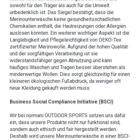
sowohl für den Träger als auch für die Umwelt
unbedenklich ist. Das Siegel bestätigt, dass die
Merinounterwäsche keine gesundheitsschädlichen
Chemikalien enthält, die Hautreizungen oder Allergien
auslösen könnten. Ein weiterer wichtiger Aspekt ist die
Langlebigkeit und Pflegeleichtigkeit von OEKO-Tex
zertifizierter Merinowolle. Aufgrund der hohen Qualität
und der sorgfältigen Verarbeitung ist sie
widerstandsfähiger gegen Abnutzung und kann
häufiges Waschen und Tragen besser überstehen als
minderwertige Wollen. Dies sorgt gleichzeitig für einen
kleineren ökologischen Fußabdruck, da weniger oft
neue Kleidung gekauft werden muss.
Business Social Compliance Initiative (BSCI)
Wir bei normani OUTDOOR SPORTS setzen uns dafür
ein, dass unsere Produkte nicht nur funktional sind,
sondern auch ethisch und fair hergestellt werden.
Deshalb wird unsere Merinounterwäsche in einer BSCI-