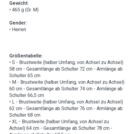
Gewicht:
• 465 g (Gr. M)
Gender:
• Herren
Größentabelle:
• S - Brustweite (halber Umfang, von Achsel zu Achsel)
58 cm - Gesamtlänge ab Schulter 72 cm - Armlänge ab
Schulter 65 cm
• M - Brustweite (halber Umfang, von Achsel zu Achsel)
60 cm - Gesamtlänge ab Schulter 74 cm - Armlänge ab
Schulter 66,5 cm
• L - Brustweite (halber Umfang, von Achsel zu Achsel)
62 cm - Gesamtlänge ab Schulter 76 cm - Armlänge ab
Schulter 68 cm
• XL - Brustweite (halber Umfang, von Achsel zu
Achsel) 64 cm - Gesamtlänge ab Schulter 78 cm -