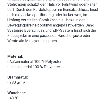
Stehkragen schützt den Hals vor Fahrtwind oder kalter
Luft. Durch den Kordelstopper im Bundabschluss, lässt
sich die Jacke sportlich eng oder locker weit, im
Umfang verstellen. Somit kann die Jacke in der
Bewegungsfreiheit optimal angepasst werden. Dank
Systemreißverschluss und ZIP-System lässt sich die
Fleecejacke in eine passende Hardshelljacke oder
Weste als Midlayer einzippen.
Material:
• Außenmaterial 100 % Polyester
• Innenmaterial 100 % Polyester
Grammatur:
• 280 g/m²
Waschbar:
• 40 °C