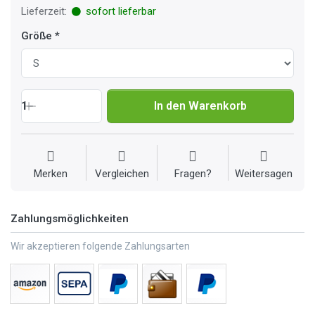
Lieferzeit:
sofort lieferbar
Größe
1
In den Warenkorb
Merken
Vergleichen
Fragen?
Weitersagen
Zahlungsmöglichkeiten
Wir akzeptieren folgende Zahlungsarten