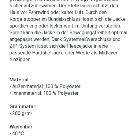
sicher aufzubewahren. Der Stehkragen schützt den
Hals vor Fahrtwind oder kalter Luft. Durch den
Kordelstopper im Bundabschluss, lässt sich die Jacke
sportlich eng oder locker weit im Umfang verstellen.
Somit kann die Jacke in der Bewegungsfreiheit optimal
angepasst werden. Dank Systemreißverschluss und
ZIP-System lässt sich die Fleecejacke in eine
passende Hardshelljacke oder Weste als Midlayer
einzippen.
Material:
• Außenmaterial: 100 % Polyester
• Innenmaterial: 100 % Polyester
Grammatur:
• 280 g/m²
Waschbar:
• 40 °C