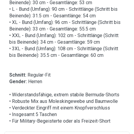
Beinende): 30 cm - Gesamtlänge: 53 cm
• L - Bund (Umfang): 90 cm - Schrittlänge (Schritt bis
Beinende): 31.5 cm - Gesamtlänge: 54 cm
• XL - Bund (Umfang): 96 cm - Schrittlänge (Schritt bis
Beinende): 33 cm - Gesamtlänge: 55.5 cm
• XXL - Bund (Umfang): 102 cm - Schrittlänge (Schritt
bis Beinende): 34 cm - Gesamtlänge: 59 cm
• 3XL - Bund (Umfang): 108 cm - Schrittlänge (Schritt
bis Beinende): 35.5 cm - Gesamtlänge: 60 cm
Schnitt:
Regular-Fit
Gender:
Herren
• Widerstandsfähige, extrem stabile Bermuda-Shorts
• Robuste Mix aus Moleskingewebe und Baumwolle
• Verdeckter Eingriff mit einem Knopfverschluss
• Insgesamt 5 Taschen
• Für Military-Begeisterte oder als Freizeit-Short