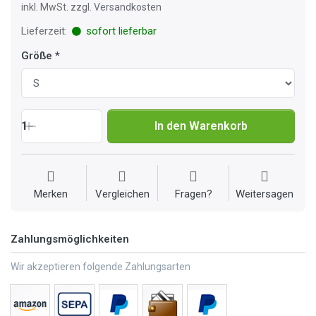
inkl. MwSt. zzgl. Versandkosten
Lieferzeit:
sofort lieferbar
Größe
1
In den Warenkorb
Merken
Vergleichen
Fragen?
Weitersagen
Zahlungsmöglichkeiten
Wir akzeptieren folgende Zahlungsarten