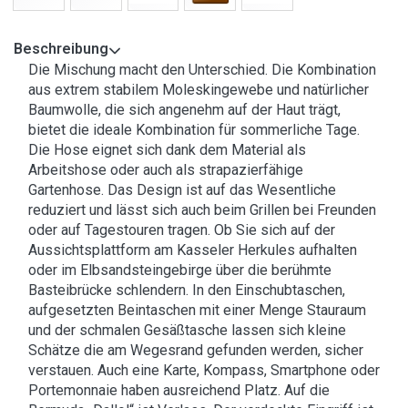
Beschreibung
Die Mischung macht den Unterschied. Die Kombination
aus extrem stabilem Moleskingewebe und natürlicher
Baumwolle, die sich angenehm auf der Haut trägt,
bietet die ideale Kombination für sommerliche Tage.
Die Hose eignet sich dank dem Material als
Arbeitshose oder auch als strapazierfähige
Gartenhose. Das Design ist auf das Wesentliche
reduziert und lässt sich auch beim Grillen bei Freunden
oder auf Tagestouren tragen. Ob Sie sich auf der
Aussichtsplattform am Kasseler Herkules aufhalten
oder im Elbsandsteingebirge über die berühmte
Basteibrücke schlendern. In den Einschubtaschen,
aufgesetzten Beintaschen mit einer Menge Stauraum
und der schmalen Gesäßtasche lassen sich kleine
Schätze die am Wegesrand gefunden werden, sicher
verstauen. Auch eine Karte, Kompass, Smartphone oder
Portemonnaie haben ausreichend Platz. Auf die