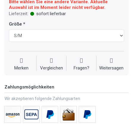
Bitte wählen Sie eine andere Variante. Aktuelle
Auswahl ist im Moment leider nicht verfügbar.
Lieferzeit:
sofort lieferbar
Größe
Merken
Vergleichen
Fragen?
Weitersagen
Zahlungsmöglichkeiten
Wir akzeptieren folgende Zahlungsarten