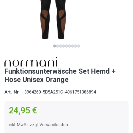
Funktionsunterwäsche Set Hemd +
Hose Unisex Orange
Art.-Nr.
3964260-5B5A251C-4061751386894
24,95 €
inkl. MwSt. zzgl. Versandkosten