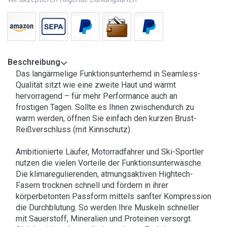
Beschreibung
Das langärmelige Funktionsunterhemd in Seamless-
Qualität sitzt wie eine zweite Haut und wärmt
hervorragend – für mehr Performance auch an
frostigen Tagen. Sollte es Ihnen zwischendurch zu
warm werden, öffnen Sie einfach den kurzen Brust-
Reißverschluss (mit Kinnschutz).
Ambitionierte Läufer, Motorradfahrer und Ski-Sportler
nutzen die vielen Vorteile der Funktionsunterwäsche.
Die klimaregulierenden, atmungsaktiven Hightech-
Fasern trocknen schnell und fördern in ihrer
körperbetonten Passform mittels sanfter Kompression
die Durchblutung. So werden Ihre Muskeln schneller
mit Sauerstoff, Mineralien und Proteinen versorgt.