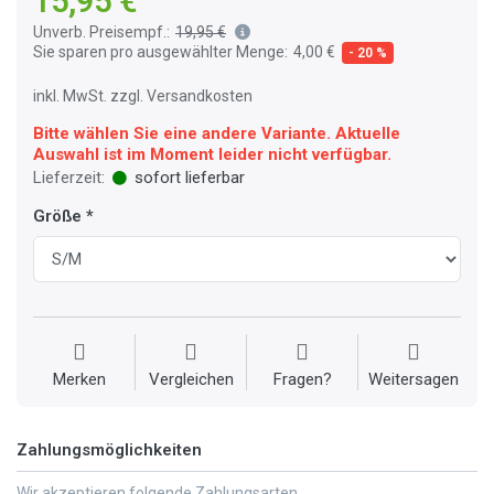
15,95 €
Unverb. Preisempf.:
19,95 €
Sie sparen pro ausgewählter Menge:
4,00 €
- 20 %
inkl. MwSt. zzgl. Versandkosten
Bitte wählen Sie eine andere Variante. Aktuelle
Auswahl ist im Moment leider nicht verfügbar.
Lieferzeit:
sofort lieferbar
Größe
Merken
Vergleichen
Fragen?
Weitersagen
Zahlungsmöglichkeiten
Wir akzeptieren folgende Zahlungsarten