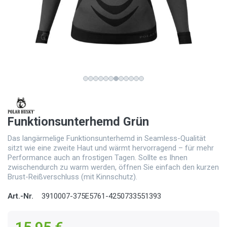
Funktionsunterhemd Grün
Das langärmelige Funktionsunterhemd in Seamless-Qualität
sitzt wie eine zweite Haut und wärmt hervorragend – für mehr
Performance auch an frostigen Tagen. Sollte es Ihnen
zwischendurch zu warm werden, öffnen Sie einfach den kurzen
Brust-Reißverschluss (mit Kinnschutz).
Art.-Nr.
3910007-375E5761-4250733551393