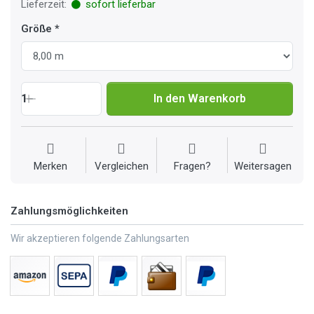
Lieferzeit:
sofort lieferbar
Größe
1
In den Warenkorb
Merken
Vergleichen
Fragen?
Weitersagen
Zahlungsmöglichkeiten
Wir akzeptieren folgende Zahlungsarten