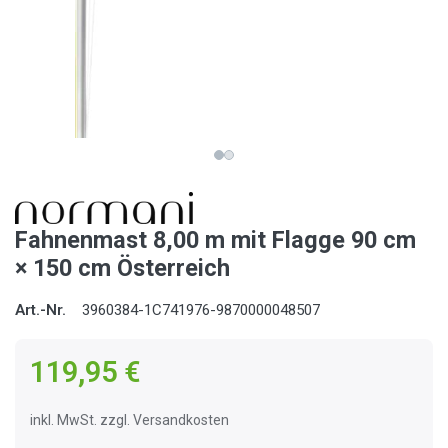
Fahnenmast 8,00 m mit Flagge 90 cm
× 150 cm Österreich
Art.-Nr.
3960384-1C741976-9870000048507
119,95 €
inkl. MwSt. zzgl. Versandkosten