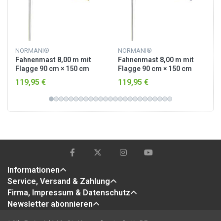
NORMANI®
NORMANI®
Fahnenmast 8,00 m mit
Fahnenmast 8,00 m mit
Flagge 90 cm × 150 cm
Flagge 90 cm × 150 cm
Deutschland
Australien
119,95 €
119,95 €
Informationen
Service, Versand & Zahlung
Firma, Impressum & Datenschutz
Newsletter abonnieren