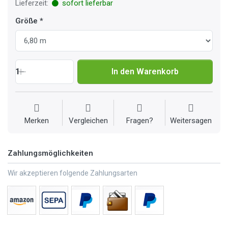
Lieferzeit:
sofort lieferbar
Größe
1
In den Warenkorb
Merken
Vergleichen
Fragen?
Weitersagen
Zahlungsmöglichkeiten
Wir akzeptieren folgende Zahlungsarten