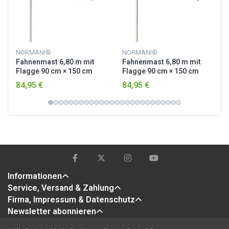
NORMANI®
NORMANI®
Fahnenmast 6,80 m mit
Fahnenmast 6,80 m mit
Flagge 90 cm × 150 cm
Flagge 90 cm × 150 cm
Deutschland
Australien
84,95 €
84,95 €
Informationen
Service, Versand & Zahlung
Firma, Impressum & Datenschutz
Newsletter abonnieren