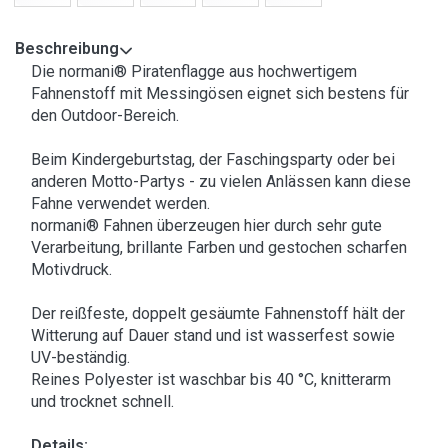
Beschreibung
Die normani® Piratenflagge aus hochwertigem
Fahnenstoff mit Messingösen eignet sich bestens für
den Outdoor-Bereich.
Beim Kindergeburtstag, der Faschingsparty oder bei
anderen Motto-Partys - zu vielen Anlässen kann diese
Fahne verwendet werden.
normani® Fahnen überzeugen hier durch sehr gute
Verarbeitung, brillante Farben und gestochen scharfen
Motivdruck.
Der reißfeste, doppelt gesäumte Fahnenstoff hält der
Witterung auf Dauer stand und ist wasserfest sowie
UV-beständig.
Reines Polyester ist waschbar bis 40 °C, knitterarm
und trocknet schnell.
Details: