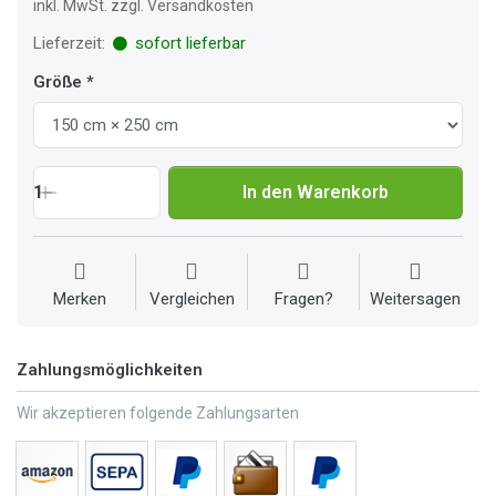
inkl. MwSt. zzgl. Versandkosten
Lieferzeit:
sofort lieferbar
Größe
1
In den Warenkorb
Merken
Vergleichen
Fragen?
Weitersagen
Zahlungsmöglichkeiten
Wir akzeptieren folgende Zahlungsarten