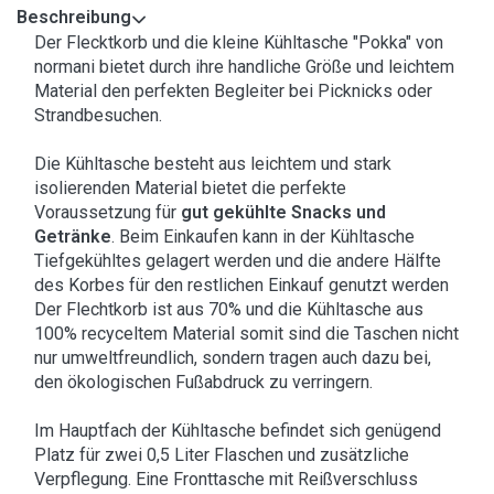
Beschreibung
Der Flecktkorb und die kleine Kühltasche "Pokka" von
normani bietet durch ihre handliche Größe und leichtem
Material den perfekten Begleiter bei Picknicks oder
Strandbesuchen.
Die Kühltasche besteht aus leichtem und stark
isolierenden Material bietet die perfekte
Voraussetzung für
gut gekühlte Snacks und
Getränke
. Beim Einkaufen kann in der Kühltasche
Tiefgekühltes gelagert werden und die andere Hälfte
des Korbes für den restlichen Einkauf genutzt werden
Der Flechtkorb ist aus 70% und die Kühltasche aus
100% recyceltem Material somit sind die Taschen nicht
nur umweltfreundlich, sondern tragen auch dazu bei,
den ökologischen Fußabdruck zu verringern.
Im Hauptfach der Kühltasche befindet sich genügend
Platz für zwei 0,5 Liter Flaschen und zusätzliche
Verpflegung. Eine Fronttasche mit Reißverschluss