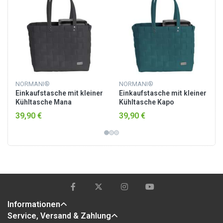
NORMANI®
NORMANI®
Einkaufstasche mit kleiner
Einkaufstasche mit kleiner
Kühltasche Mana
Kühltasche Kapo
39,90 €
39,90 €
Informationen
Service, Versand & Zahlung