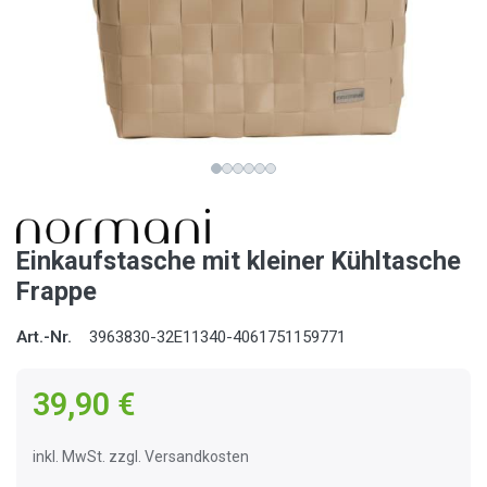
Einkaufstasche mit kleiner Kühltasche
Frappe
Art.-Nr.
3963830-32E11340-4061751159771
39,90 €
inkl. MwSt. zzgl. Versandkosten