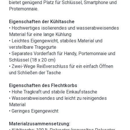
bietet genügend Platz für Schlüssel, Smartphone und
Protemonnaie.
Eigenschaften der Kühltasche
• Hochwertiges isolierendes und wasserabweisendes
Material für eine lange Kühlung
• Leichtes Eigengewicht, stabiles Material und
verstellbare Tragegurte
• Separates Vorderfach für Handy, Portemonnaie und
Schlüssel (18 x 20 cm)
• Zwei-Wege Reißverschluss für ein einfach Öffnen
und Schließen der Tasche
Eigenschaften des Flechtkorbs
• Hohe Tragkraft und stabile Einkaufstasche
• Wasserabweisendes und leicht zu reinigendes
Material
• Geringes Eigengewicht
Materialzusammensetzung: