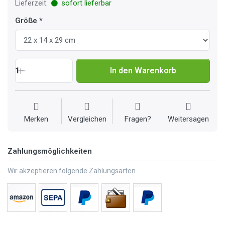
Lieferzeit:
sofort lieferbar
Größe
1
In den Warenkorb
Merken
Vergleichen
Fragen?
Weitersagen
Zahlungsmöglichkeiten
Wir akzeptieren folgende Zahlungsarten