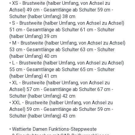
• XS - Brustweite (halber Umfang, von Achsel zu
Achsel) 49 cm - Gesamtlänge ab Schulter 59 cm -
Schulter (halber Umfang) 38 cm
• S - Brustweite (halber Umfang, von Achsel zu Achsel)
51 cm - Gesamtlänge ab Schulter 61 cm - Schulter
(halber Umfang) 39 cm
• M - Brustweite (halber Umfang, von Achsel zu Achsel)
53 cm - Gesamtlänge ab Schulter 63 cm - Schulter
(halber Umfang) 40 cm
• L - Brustweite (halber Umfang, von Achsel zu Achsel)
55 cm - Gesamtlänge ab Schulter 65 cm - Schulter
(halber Umfang) 41 cm
• XL - Brustweite (halber Umfang, von Achsel zu
Achsel) 57 cm - Gesamtlänge ab Schulter 67 cm -
Schulter (halber Umfang) 42 cm
• XXL - Brustweite (halber Umfang, von Achsel zu
Achsel) 59 cm - Gesamtlänge ab Schulter 59 cm -
Schulter (halber Umfang) 43 cm
• Wattierte Damen Funktions-Steppweste