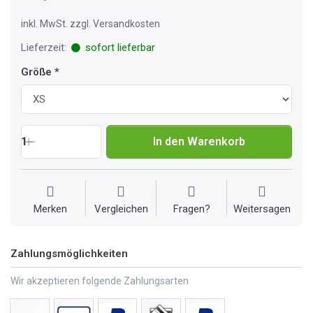
inkl. MwSt. zzgl. Versandkosten
Lieferzeit:
sofort lieferbar
Größe
1
In den Warenkorb
Merken
Vergleichen
Fragen?
Weitersagen
Zahlungsmöglichkeiten
Wir akzeptieren folgende Zahlungsarten