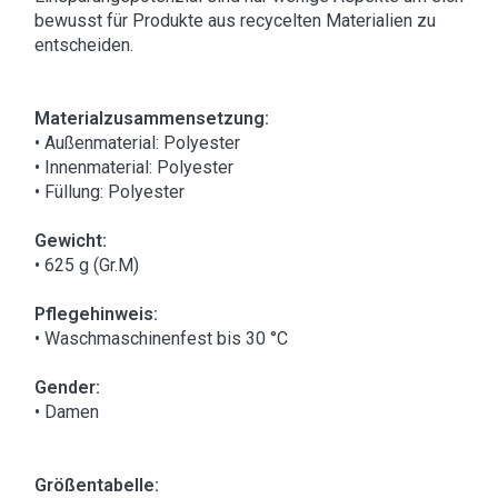
bewusst für Produkte aus recycelten Materialien zu
entscheiden.
Materialzusammensetzung:
• Außenmaterial: Polyester
• Innenmaterial: Polyester
• Füllung: Polyester
Gewicht:
• 625 g (Gr.M)
Pflegehinweis:
• Waschmaschinenfest bis 30 °C
Gender:
• Damen
Größentabelle: