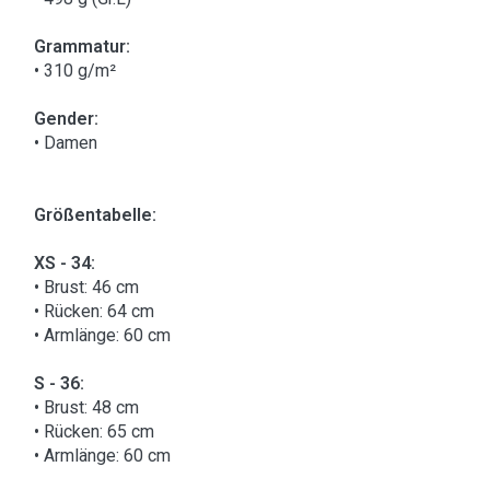
Grammatur:
• 310 g/m²
Gender:
• Damen
Größentabelle:
XS - 34:
• Brust: 46 cm
• Rücken: 64 cm
• Armlänge: 60 cm
S - 36:
• Brust: 48 cm
• Rücken: 65 cm
• Armlänge: 60 cm