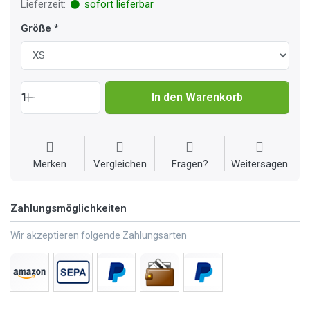
Lieferzeit:
sofort lieferbar
Größe
1
In den Warenkorb
Merken
Vergleichen
Fragen?
Weitersagen
Zahlungsmöglichkeiten
Wir akzeptieren folgende Zahlungsarten