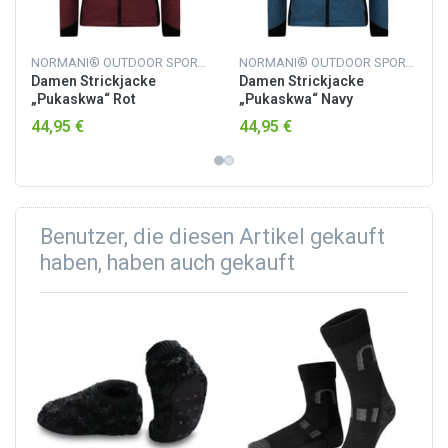
NORMANI® OUTDOOR SPORTS
NORMANI® OUTDOOR SPORTS
Damen Strickjacke
Damen Strickjacke
„Pukaskwa“ Rot
„Pukaskwa“ Navy
44,95 €
44,95 €
Benutzer, die diesen Artikel gekauft
haben, haben auch gekauft