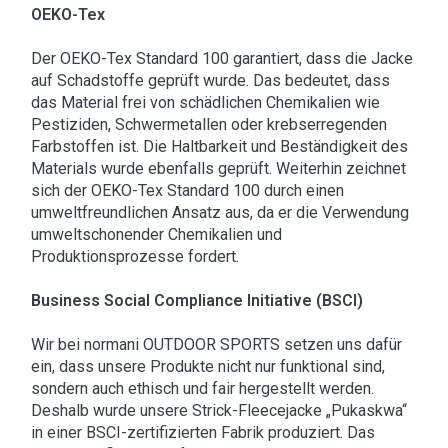
OEKO-Tex
Der OEKO-Tex Standard 100 garantiert, dass die Jacke
auf Schadstoffe geprüft wurde. Das bedeutet, dass
das Material frei von schädlichen Chemikalien wie
Pestiziden, Schwermetallen oder krebserregenden
Farbstoffen ist. Die Haltbarkeit und Beständigkeit des
Materials wurde ebenfalls geprüft. Weiterhin zeichnet
sich der OEKO-Tex Standard 100 durch einen
umweltfreundlichen Ansatz aus, da er die Verwendung
umweltschonender Chemikalien und
Produktionsprozesse fordert.
Business Social Compliance Initiative (BSCI)
Wir bei normani OUTDOOR SPORTS setzen uns dafür
ein, dass unsere Produkte nicht nur funktional sind,
sondern auch ethisch und fair hergestellt werden.
Deshalb wurde unsere Strick-Fleecejacke „Pukaskwa“
in einer BSCI-zertifizierten Fabrik produziert. Das