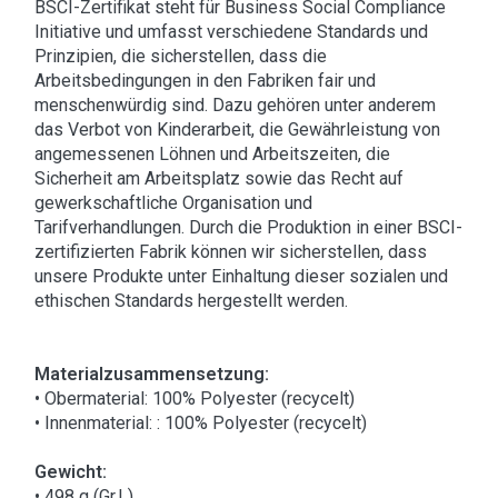
BSCI-Zertifikat steht für Business Social Compliance
Initiative und umfasst verschiedene Standards und
Prinzipien, die sicherstellen, dass die
Arbeitsbedingungen in den Fabriken fair und
menschenwürdig sind. Dazu gehören unter anderem
das Verbot von Kinderarbeit, die Gewährleistung von
angemessenen Löhnen und Arbeitszeiten, die
Sicherheit am Arbeitsplatz sowie das Recht auf
gewerkschaftliche Organisation und
Tarifverhandlungen. Durch die Produktion in einer BSCI-
zertifizierten Fabrik können wir sicherstellen, dass
unsere Produkte unter Einhaltung dieser sozialen und
ethischen Standards hergestellt werden.
Materialzusammensetzung:
• Obermaterial: 100% Polyester (recycelt)
• Innenmaterial: : 100% Polyester (recycelt)
Gewicht:
• 498 g (Gr.L)