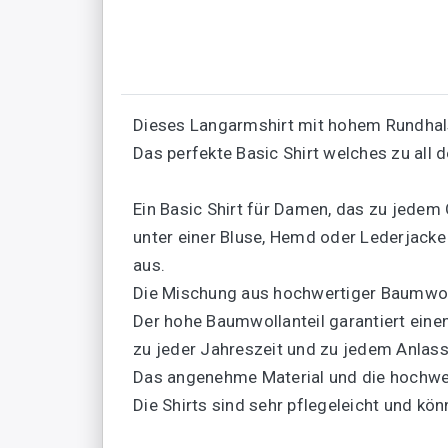
Dieses Langarmshirt mit hohem Rundhals
Das perfekte Basic Shirt welches zu all 
Ein Basic Shirt für Damen, das zu jedem 
unter einer Bluse, Hemd oder Lederjacke
aus.
Die Mischung aus hochwertiger Baumwoll
Der hohe Baumwollanteil garantiert eine
zu jeder Jahreszeit und zu jedem Anlass
Das angenehme Material und die hochwer
Die Shirts sind sehr pflegeleicht und 