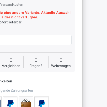
l. Versandkosten
ie eine andere Variante. Aktuelle Auswahl
leider nicht verfügbar.
fort lieferbar
Vergleichen
Fragen?
Weitersagen
hkeiten
olgende Zahlungsarten