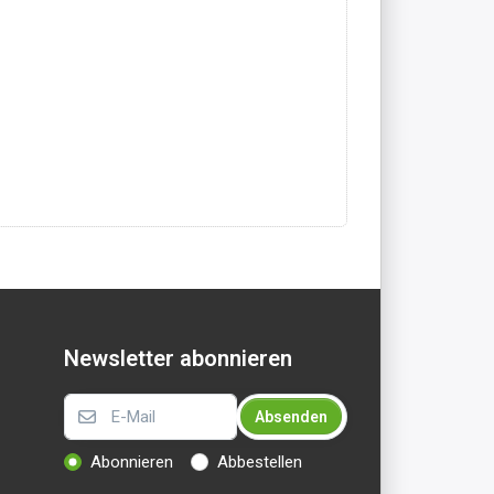
Newsletter abonnieren
Absenden
Abonnieren
Abbestellen