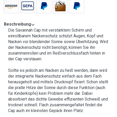
Beschreibung
Die Savannah Cap mit verstärktem Schirm und
einrollbarem Nackenschutz schützt Augen, Kopf und
Nacken vor blendender Sonne sowie Überhitzung. Wird
der Nackenschutz nicht benötigt, können Sie ihn
zusammenrollen und im Reißverschlussfach hinten in
der Cap verstauen.
Sollte es jedoch am Nacken zu heiß werden, dann wird
der integrierte Nackenschutz einfach aus dem Fach
herausgeholt und mittels Drucknopf fixiert. Schon stellt
die pralle Hitze der Sonne durch diese Funktion (auch
für Kinderköpfe) kein Problem mehr dar. Dabei
absorbiert das dichte Gewebe effizienten Schweiß und
trocknet schnell. Flach zusammengefaltet findet die
Cap auch im kleinsten Gepäck ihren Platz.