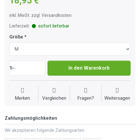
18,95 €
inkl. MwSt. zzgl. Versandkosten
Lieferzeit:
sofort lieferbar
Größe
1
In den Warenkorb
Merken
Vergleichen
Fragen?
Weitersagen
Zahlungsmöglichkeiten
Wir akzeptieren folgende Zahlungsarten