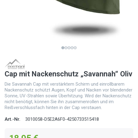
Cap mit Nackenschutz „Savannah“ Oliv
Die Savannah Cap mit verstärktem Schirm und einrollbarem
Nackenschutz schützt Augen, Kopf und Nacken vor blendender
Sonne, UV-Strahlen sowie Überhitzung. Wird der Nackenschutz
nicht benötigt, können Sie ihn zusammenrollen und im
Reißverschlussfach hinten in der Cap verstauen.
Art.-Nr.
3010058-D5E2A6F0-4250733515418