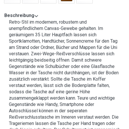
Beschreibung
Retro-Stil im modernem, robustem und
unempfindlichem Canvas-Gewebe gehalten. Im
geräumigem 35 Liter Hauptfach lassen sich
Sportklamotten, Handtücher, Sonnencreme für den Tag
am Strand oder Ordner, Bücher und Mappen für die Uni
verstauen. Zwei-Wege-Reißverschlüsse lassen sich
leichtgängig beidseitig öffnen. Damit schwere
Gegenstände wie Schulbücher oder eine Glasflasche
Wasser in der Tasche nicht durchhängen, ist der Boden
zusätzlich verstärkt. Sollte die Tasche im Koffer
verstaut werden, lässt sich die Bodenplatte falten,
sodass die Tasche auf eine gerine Höhe
zusammengeklappt werden kann. Teure und wichtige
Gegenstände wie Handy, Smartphone oder
Autoschlüssel können in der seperaten
Reißverschlusstasche im Inneren verstaut werden. Die
Trageriemen lassen die Tasche per Hand tragen oder