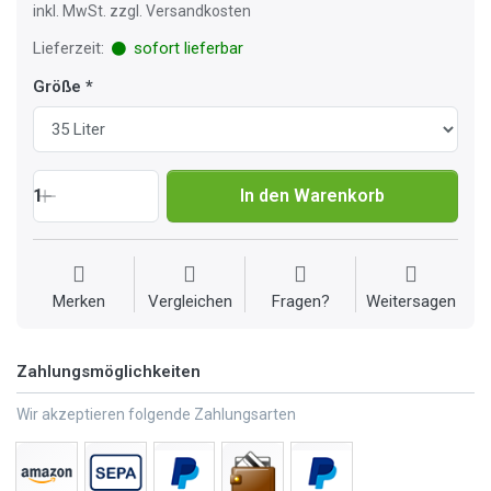
inkl. MwSt. zzgl. Versandkosten
Lieferzeit:
sofort lieferbar
Größe
1
In den Warenkorb
Merken
Vergleichen
Fragen?
Weitersagen
Zahlungsmöglichkeiten
Wir akzeptieren folgende Zahlungsarten