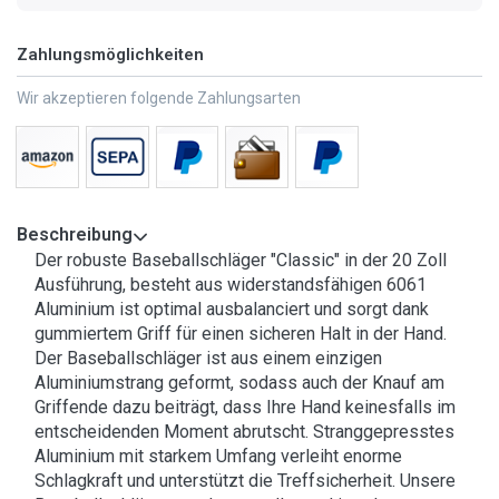
Zahlungsmöglichkeiten
Wir akzeptieren folgende Zahlungsarten
Beschreibung
Der robuste Baseballschläger "Classic" in der 20 Zoll
Ausführung, besteht aus widerstandsfähigen 6061
Aluminium ist optimal ausbalanciert und sorgt dank
gummiertem Griff für einen sicheren Halt in der Hand.
Der Baseballschläger ist aus einem einzigen
Aluminiumstrang geformt, sodass auch der Knauf am
Griffende dazu beiträgt, dass Ihre Hand keinesfalls im
entscheidenden Moment abrutscht. Stranggepresstes
Aluminium mit starkem Umfang verleiht enorme
Schlagkraft und unterstützt die Treffsicherheit. Unsere