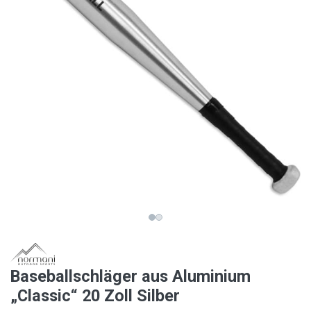
Baseballschläger aus Aluminium
„Classic“ 20 Zoll Silber