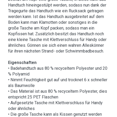
Handtuch hineingestülpt werden, sodass nun dank der
Tragegurte das Handtuch wie ein Rucksack getragen
werden kann. Ist das Handtuch ausgebreitet auf dem
Boden kann man Klamotten oder sonstiges in die
große Tasche am Kopf packen, sodass man ein
Kopfissen hat. Zusätzlich besitzt das Handtuch noch
eine kleine Tasche mit Klettverschluss für Handy oder
ähnliches. Gönnen sie sich einen wahren Alleskönner
für ihren nächsten Strand- oder Schwimmbadbesuch.
Eigenschaften
• Badehandtuch aus 80 % recyceltem Polyester und 20
% Polyamid
• Nimmt Feuchtigkeit gut auf und trocknet 6 x schneller
als Baumwolle
• Das Material ist aus 80 % recyceltem Polyester, dies
entspricht 25 PET Flaschen
• Aufgesetzte Tasche mit Klettverschluss für Handy
oder ähnliches
• Die große Tasche kann als Kissen genutzt werden