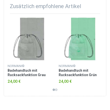
Zusätzlich empfohlene Artikel
NORMANI®
NORMANI®
Badehandtuch mit
Badehandtuch mit
Rucksackfunktion Grau
Rucksackfunktion Grün
24,00 €
24,00 €