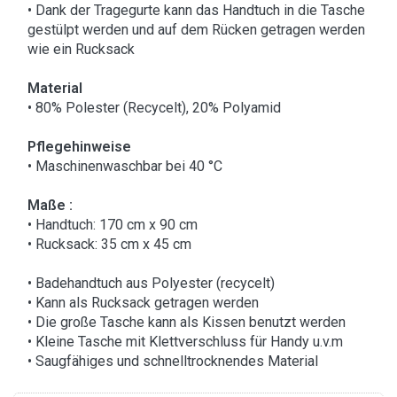
• Dank der Tragegurte kann das Handtuch in die Tasche
gestülpt werden und auf dem Rücken getragen werden
wie ein Rucksack
Material
• 80% Polester (Recycelt), 20% Polyamid
Pflegehinweise
• Maschinenwaschbar bei 40 °C
Maße :
• Handtuch: 170 cm x 90 cm
• Rucksack: 35 cm x 45 cm
• Badehandtuch aus Polyester (recycelt)
• Kann als Rucksack getragen werden
• Die große Tasche kann als Kissen benutzt werden
• Kleine Tasche mit Klettverschluss für Handy u.v.m
• Saugfähiges und schnelltrocknendes Material