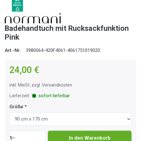
Badehandtuch mit Rucksackfunktion
Pink
Art.-Nr.
3980064-420F4061-4061751019020
24,00 €
inkl. MwSt. zzgl. Versandkosten
Lieferzeit:
sofort lieferbar
Größe
1
In den Warenkorb