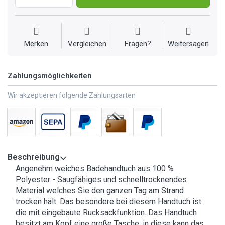
Merken
Vergleichen
Fragen?
Weitersagen
Zahlungsmöglichkeiten
Wir akzeptieren folgende Zahlungsarten
Beschreibung
Angenehm weiches Badehandtuch aus 100 %
Polyester - Saugfähiges und schnelltrocknendes
Material welches Sie den ganzen Tag am Strand
trocken hält. Das besondere bei diesem Handtuch ist
die mit eingebaute Rucksackfunktion. Das Handtuch
besitzt am Kopf eine große Tasche, in diese kann das