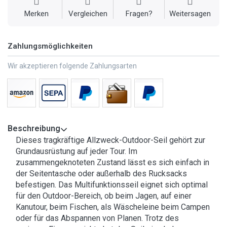
Merken
Vergleichen
Fragen?
Weitersagen
Zahlungsmöglichkeiten
Wir akzeptieren folgende Zahlungsarten
Beschreibung
Dieses tragkräftige Allzweck-Outdoor-Seil gehört zur
Grundausrüstung auf jeder Tour. Im
zusammengeknoteten Zustand lässt es sich einfach in
der Seitentasche oder außerhalb des Rucksacks
befestigen. Das Multifunktionsseil eignet sich optimal
für den Outdoor-Bereich, ob beim Jagen, auf einer
Kanutour, beim Fischen, als Wäscheleine beim Campen
oder für das Abspannen von Planen. Trotz des