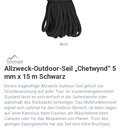
Allzweck-Outdoor-Seil „Chetwynd“ 5
mm x 15 m Schwarz
Dieses tragkräftige Allzweck-Outdoor-Seil gehört zur
Grundausrüstung auf jeder Tour. Im zusammengeknoteten
Zustand lässt es sich einfach in der Seitentasche oder
außerhalb des Rucksacks befestigen. Das Multifunktionsseil
eignet sich optimal für den Outdoor-Bereich, ob beim Jagen,
auf einer Kanutour, beim Fischen, als Wäscheleine beim
Campen oder für das Abspannen von Planen. Trotz des
geringen Eigengewichts hat das Seil eine hohe Bruchlast,