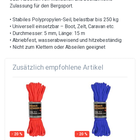
Zulassung für den Bergsport.
• Stabiles Polypropylen-Seil, belastbar bis 250 kg
• Universell einsetzbar – Boot, Zelt, Caravan etc.
• Durchmesser: 5 mm, Länge: 15 m
• Abriebfest, wasserabweisend und hitzebeständig
• Nicht zum Klettern oder Abseilen geeignet
Zusätzlich empfohlene Artikel
- 20 %
- 20 %