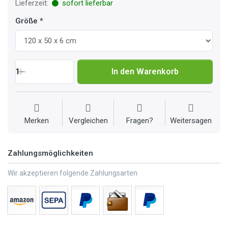
Lieferzeit:
sofort lieferbar
Größe
1
In den Warenkorb
Merken
Vergleichen
Fragen?
Weitersagen
Zahlungsmöglichkeiten
Wir akzeptieren folgende Zahlungsarten