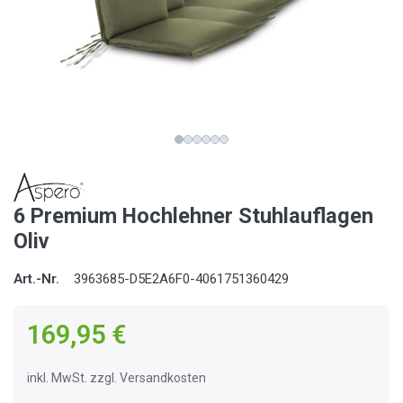
6 Premium Hochlehner Stuhlauflagen
Oliv
Art.-Nr.
3963685-D5E2A6F0-4061751360429
169,95 €
inkl. MwSt. zzgl. Versandkosten