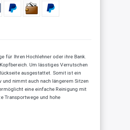
 für Ihren Hochlehner oder ihre Bank.
 Kopfbereich. Um lässtiges Verrutschen
ückseite ausgestattet. Somit ist ein
tiv und nimmt auch nach längerem Sitzen
ermöglicht eine einfache Reinigung mit
urze Transportwege und hohe