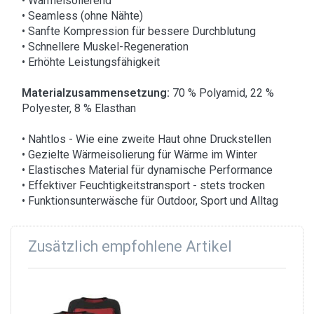
• Wärmeisolierend
• Seamless (ohne Nähte)
• Sanfte Kompression für bessere Durchblutung
• Schnellere Muskel-Regeneration
• Erhöhte Leistungsfähigkeit
Materialzusammensetzung:
70 % Polyamid, 22 %
Polyester, 8 % Elasthan
• Nahtlos - Wie eine zweite Haut ohne Druckstellen
• Gezielte Wärmeisolierung für Wärme im Winter
• Elastisches Material für dynamische Performance
• Effektiver Feuchtigkeitstransport - stets trocken
• Funktionsunterwäsche für Outdoor, Sport und Alltag
Zusätzlich empfohlene Artikel