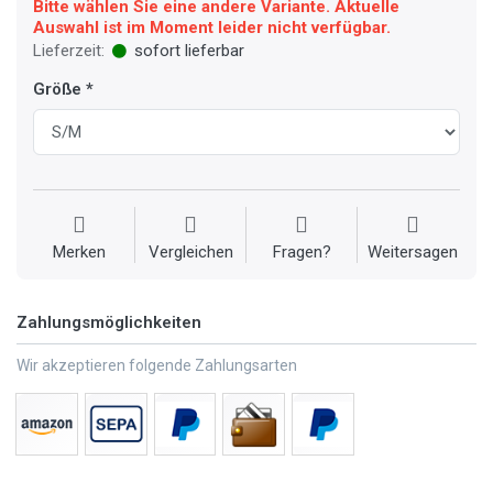
Bitte wählen Sie eine andere Variante. Aktuelle
Auswahl ist im Moment leider nicht verfügbar.
Lieferzeit:
sofort lieferbar
Größe
Merken
Vergleichen
Fragen?
Weitersagen
Zahlungsmöglichkeiten
Wir akzeptieren folgende Zahlungsarten