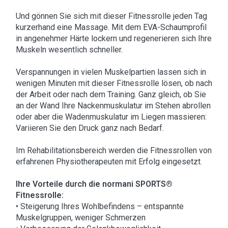
Und gönnen Sie sich mit dieser Fitnessrolle jeden Tag
kurzerhand eine Massage. Mit dem EVA-Schaumprofil
in angenehmer Härte lockern und regenerieren sich Ihre
Muskeln wesentlich schneller.
Verspannungen in vielen Muskelpartien lassen sich in
wenigen Minuten mit dieser Fitnessrolle lösen, ob nach
der Arbeit oder nach dem Training. Ganz gleich, ob Sie
an der Wand Ihre Nackenmuskulatur im Stehen abrollen
oder aber die Wadenmuskulatur im Liegen massieren:
Variieren Sie den Druck ganz nach Bedarf.
Im Rehabilitationsbereich werden die Fitnessrollen von
erfahrenen Physiotherapeuten mit Erfolg eingesetzt.
Ihre Vorteile durch die normani SPORTS®
Fitnessrolle:
• Steigerung Ihres Wohlbefindens – entspannte
Muskelgruppen, weniger Schmerzen