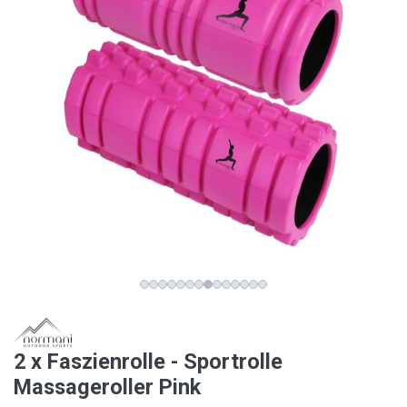
2 x Faszienrolle - Sportrolle
Massageroller Pink