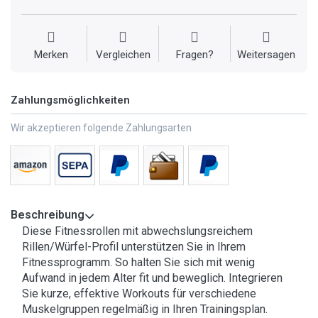
Merken
Vergleichen
Fragen?
Weitersagen
Zahlungsmöglichkeiten
Wir akzeptieren folgende Zahlungsarten
Beschreibung
Diese Fitnessrollen mit abwechslungsreichem
Rillen/Würfel-Profil unterstützen Sie in Ihrem
Fitnessprogramm. So halten Sie sich mit wenig
Aufwand in jedem Alter fit und beweglich. Integrieren
Sie kurze, effektive Workouts für verschiedene
Muskelgruppen regelmäßig in Ihren Trainingsplan.