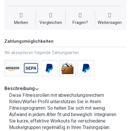
Merken
Vergleichen
Fragen?
Weitersagen
Zahlungsmöglichkeiten
Wir akzeptieren folgende Zahlungsarten
Beschreibung
Diese Fitnessrollen mit abwechslungsreichem
Rillen/Würfel-Profil unterstützen Sie in Ihrem
Fitnessprogramm. So halten Sie sich mit wenig
Aufwand in jedem Alter fit und beweglich. Integrieren
Sie kurze, effektive Workouts für verschiedene
Muskelgruppen regelmäßig in Ihren Trainingsplan.