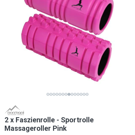
2 x Faszienrolle - Sportrolle
Massageroller Pink