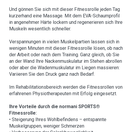
Und gönnen Sie sich mit dieser Fitnessrolle jeden Tag
kurzerhand eine Massage. Mit dem EVA-Schaumprofil
in angenehmer Härte lockern und regenerieren sich Ihre
Muskeln wesentlich schneller.
Verspannungen in vielen Muskelpartien lassen sich in
wenigen Minuten mit dieser Fitnessrolle lösen, ob nach
der Arbeit oder nach dem Training. Ganz gleich, ob Sie
an der Wand Ihre Nackenmuskulatur im Stehen abrollen
oder aber die Wadenmuskulatur im Liegen massieren:
Variieren Sie den Druck ganz nach Bedarf.
Im Rehabilitationsbereich werden die Fitnessrollen von
erfahrenen Physiotherapeuten mit Erfolg eingesetzt.
Ihre Vorteile durch die normani SPORTS®
Fitnessrolle:
• Steigerung Ihres Wohlbefindens – entspannte
Muskelgruppen, weniger Schmerzen