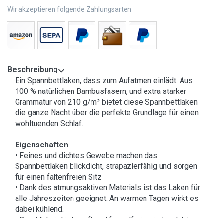
Wir akzeptieren folgende Zahlungsarten
Beschreibung
Ein Spannbettlaken, dass zum Aufatmen einlädt. Aus
100 % natürlichen Bambusfasern, und extra starker
Grammatur von 210 g/m² bietet diese Spannbettlaken
die ganze Nacht über die perfekte Grundlage für einen
wohltuenden Schlaf.
Eigenschaften
• Feines und dichtes Gewebe machen das
Spannbettlaken blickdicht, strapazierfähig und sorgen
für einen faltenfreien Sitz
• Dank des atmungsaktiven Materials ist das Laken für
alle Jahreszeiten geeignet. An warmen Tagen wirkt es
dabei kühlend.