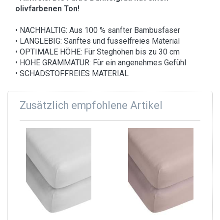
olivfarbenen Ton!
• NACHHALTIG: Aus 100 % sanfter Bambusfaser
• LANGLEBIG: Sanftes und fusselfreies Material
• OPTIMALE HÖHE: Für Steghöhen bis zu 30 cm
• HOHE GRAMMATUR: Für ein angenehmes Gefühl
• SCHADSTOFFREIES MATERIAL
Zusätzlich empfohlene Artikel