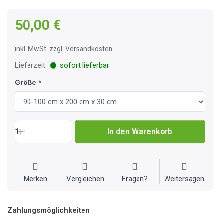
50,00 €
inkl. MwSt. zzgl. Versandkosten
Lieferzeit:
sofort lieferbar
Größe
1
In den Warenkorb
Merken
Vergleichen
Fragen?
Weitersagen
Zahlungsmöglichkeiten