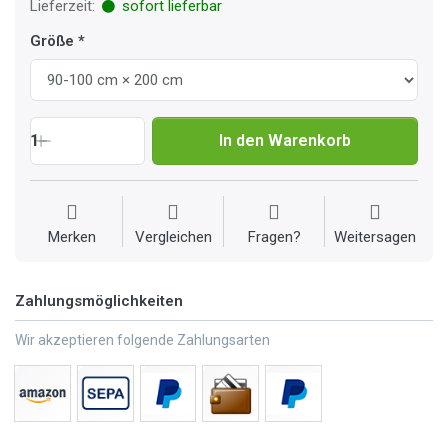
Lieferzeit:
sofort lieferbar
Größe
1
In den Warenkorb
Merken
Vergleichen
Fragen?
Weitersagen
Zahlungsmöglichkeiten
Wir akzeptieren folgende Zahlungsarten