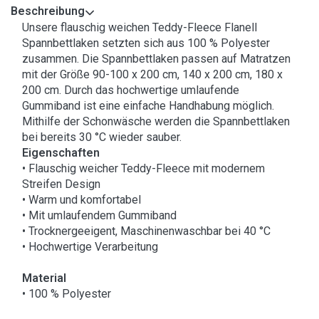
Beschreibung
Unsere flauschig weichen Teddy-Fleece Flanell
Spannbettlaken setzten sich aus 100 % Polyester
zusammen. Die Spannbettlaken passen auf Matratzen
mit der Größe 90-100 x 200 cm, 140 x 200 cm, 180 x
200 cm. Durch das hochwertige umlaufende
Gummiband ist eine einfache Handhabung möglich.
Mithilfe der Schonwäsche werden die Spannbettlaken
bei bereits 30 °C wieder sauber.
Eigenschaften
• Flauschig weicher Teddy-Fleece mit modernem
Streifen Design
• Warm und komfortabel
• Mit umlaufendem Gummiband
• Trocknergeeigent, Maschinenwaschbar bei 40 °C
• Hochwertige Verarbeitung
Material
• 100 % Polyester