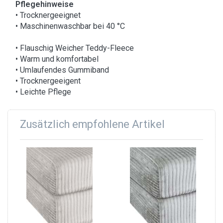
Pflegehinweise
• Trocknergeeignet
• Maschinenwaschbar bei 40 °C
• Flauschig Weicher Teddy-Fleece
• Warm und komfortabel
• Umlaufendes Gummiband
• Trocknergeeigent
• Leichte Pflege
Zusätzlich empfohlene Artikel