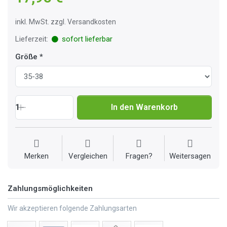
inkl. MwSt. zzgl. Versandkosten
Lieferzeit:
sofort lieferbar
Größe
1
In den Warenkorb
Merken
Vergleichen
Fragen?
Weitersagen
Zahlungsmöglichkeiten
Wir akzeptieren folgende Zahlungsarten