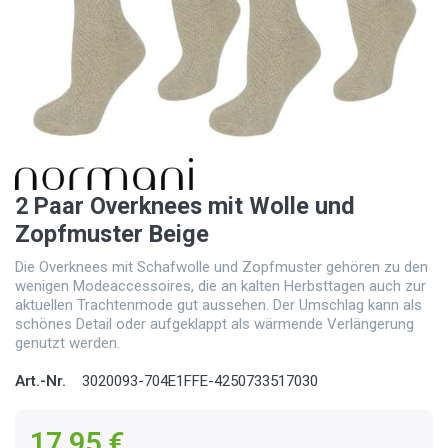
2 Paar Overknees mit Wolle und
Zopfmuster Beige
Die Overknees mit Schafwolle und Zopfmuster gehören zu den
wenigen Modeaccessoires, die an kalten Herbsttagen auch zur
aktuellen Trachtenmode gut aussehen. Der Umschlag kann als
schönes Detail oder aufgeklappt als wärmende Verlängerung
genutzt werden.
Art.-Nr.
3020093-704E1FFE-4250733517030
17,95 €