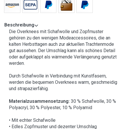
Beschreibung
Die Overknees mit Schafwolle und Zopfmuster
gehören zu den wenigen Modeaccessoires, die an
kalten Herbsttagen auch zur aktuellen Trachtenmode
gut aussehen. Der Umschlag kann als schönes Detail
oder aufgeklappt als wärmende Verlängerung genutzt
werden.
Durch Schafwolle in Verbindung mit Kunstfasern,
werden die bequemen Overknees warm, geschmeidig
und strapazierfähig.
Materialzusammensetzung:
30 % Schafwolle, 30 %
Polyacryl, 30 % Polyester, 10 % Polyamid
• Mit echter Schafwolle
• Edles Zopfmuster und dezenter Umschlag