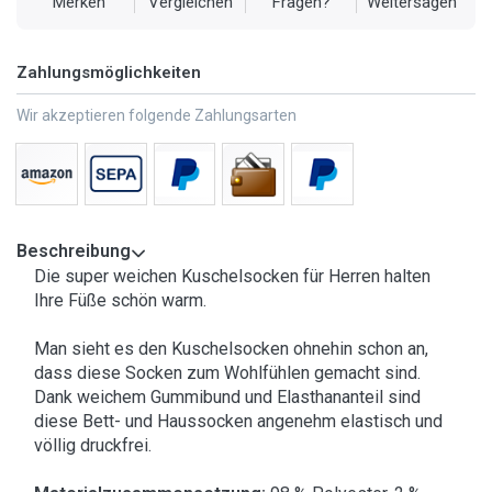
Merken
Vergleichen
Fragen?
Weitersagen
Zahlungsmöglichkeiten
Wir akzeptieren folgende Zahlungsarten
Beschreibung
Die super weichen Kuschelsocken für Herren halten
Ihre Füße schön warm.
Man sieht es den Kuschelsocken ohnehin schon an,
dass diese Socken zum Wohlfühlen gemacht sind.
Dank weichem Gummibund und Elasthananteil sind
diese Bett- und Haussocken angenehm elastisch und
völlig druckfrei.