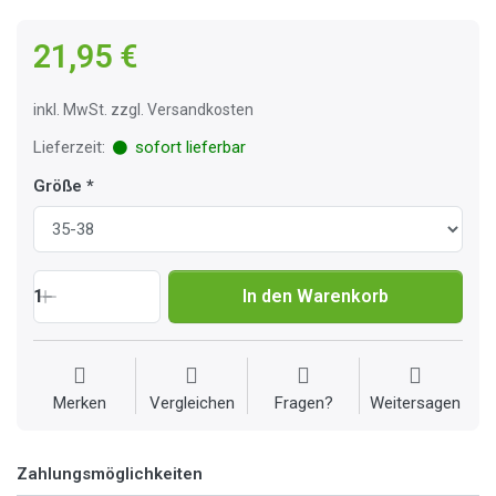
21,95 €
inkl. MwSt. zzgl. Versandkosten
Lieferzeit:
sofort lieferbar
Größe
1
In den Warenkorb
Merken
Vergleichen
Fragen?
Weitersagen
Zahlungsmöglichkeiten