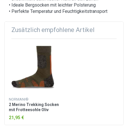
• Ideale Bergsocken mit leichter Polsterung
• Perfekte Temperatur und Feuchtigkeitstransport
Zusätzlich empfohlene Artikel
NORMANI®
2 Merino Trekking Socken
mit Frotteesohle Oliv
21,95 €