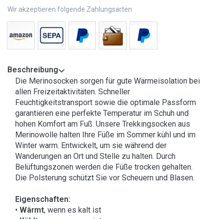
Wir akzeptieren folgende Zahlungsarten
Beschreibung
Die Merinosocken sorgen für gute Wärmeisolation bei
allen Freizeitaktivitäten. Schneller
Feuchtigkeitstransport sowie die optimale Passform
garantieren eine perfekte Temperatur im Schuh und
hohen Komfort am Fuß. Unsere Trekkingsocken aus
Merinowolle halten Ihre Füße im Sommer kühl und im
Winter warm. Entwickelt, um sie während der
Wanderungen an Ort und Stelle zu halten. Durch
Belüftungszonen werden die Füße trocken gehalten.
Die Polsterung schützt Sie vor Scheuern und Blasen.
Eigenschaften:
•
Wärmt
, wenn es kalt ist