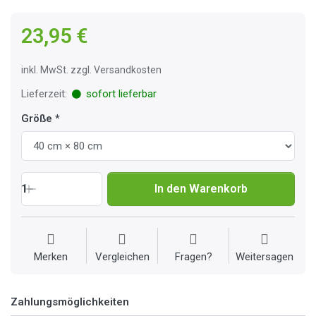
23,95 €
inkl. MwSt. zzgl. Versandkosten
Lieferzeit:
sofort lieferbar
Größe
1
In den Warenkorb
Merken
Vergleichen
Fragen?
Weitersagen
Zahlungsmöglichkeiten