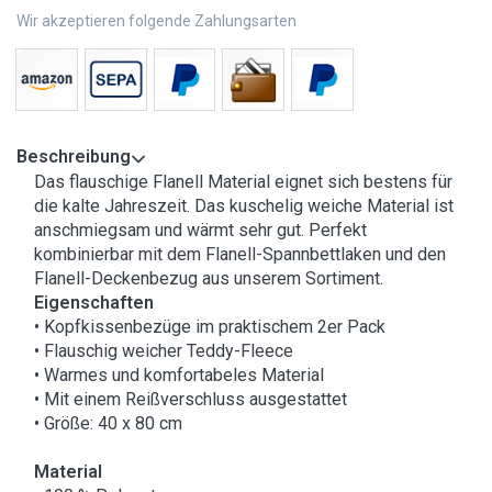
Wir akzeptieren folgende Zahlungsarten
Beschreibung
Das flauschige Flanell Material eignet sich bestens für
die kalte Jahreszeit. Das kuschelig weiche Material ist
anschmiegsam und wärmt sehr gut. Perfekt
kombinierbar mit dem Flanell-Spannbettlaken und den
Flanell-Deckenbezug aus unserem Sortiment.
Eigenschaften
• Kopfkissenbezüge im praktischem 2er Pack
• Flauschig weicher Teddy-Fleece
• Warmes und komfortabeles Material
• Mit einem Reißverschluss ausgestattet
• Größe: 40 x 80 cm
Material