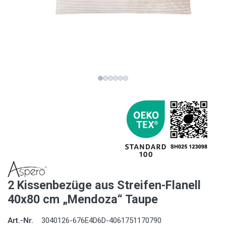
2 Kissenbezüge aus Streifen-Flanell
40x80 cm „Mendoza“ Taupe
Art.-Nr.
3040126-676E4D6D-4061751170790