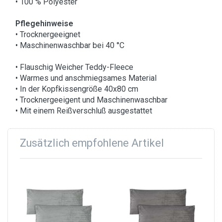
• 100 % Polyester
Pflegehinweise
• Trocknergeeignet
• Maschinenwaschbar bei 40 °C
• Flauschig Weicher Teddy-Fleece
• Warmes und anschmiegsames Material
• In der Kopfkissengröße 40x80 cm
• Trocknergeeigent und Maschinenwaschbar
• Mit einem Reißverschluß ausgestattet
Zusätzlich empfohlene Artikel