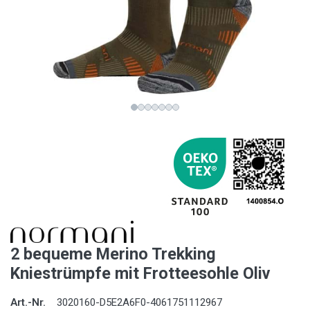
2 bequeme Merino Trekking
Kniestrümpfe mit Frotteesohle Oliv
Art.-Nr.
3020160-D5E2A6F0-4061751112967