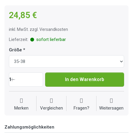
24,85 €
inkl. MwSt. zzgl. Versandkosten
Lieferzeit:
sofort lieferbar
Größe
1
In den Warenkorb
Merken
Vergleichen
Fragen?
Weitersagen
Zahlungsmöglichkeiten