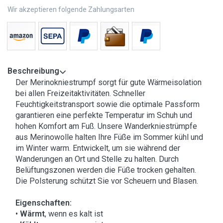
Wir akzeptieren folgende Zahlungsarten
Beschreibung
Der Merinokniestrumpf sorgt für gute Wärmeisolation
bei allen Freizeitaktivitäten. Schneller
Feuchtigkeitstransport sowie die optimale Passform
garantieren eine perfekte Temperatur im Schuh und
hohen Komfort am Fuß. Unsere Wanderkniestrümpfe
aus Merinowolle halten Ihre Füße im Sommer kühl und
im Winter warm. Entwickelt, um sie während der
Wanderungen an Ort und Stelle zu halten. Durch
Belüftungszonen werden die Füße trocken gehalten.
Die Polsterung schützt Sie vor Scheuern und Blasen.
Eigenschaften:
•
Wärmt
, wenn es kalt ist