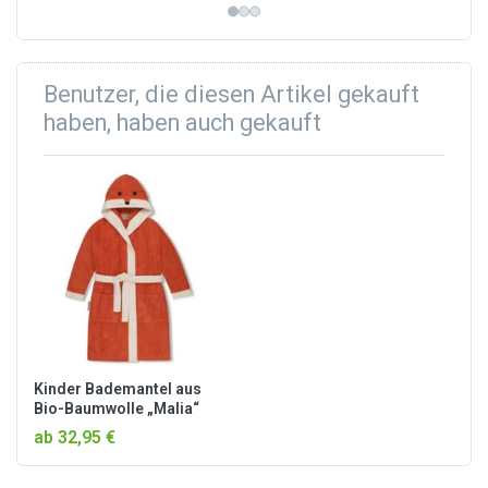
Benutzer, die diesen Artikel gekauft
haben, haben auch gekauft
Kinder Bademantel aus
Bio-Baumwolle „Malia“
Orange / Fuchs
ab 32,95 €