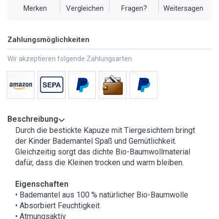
Merken
Vergleichen
Fragen?
Weitersagen
Zahlungsmöglichkeiten
Wir akzeptieren folgende Zahlungsarten
Beschreibung
Durch die bestickte Kapuze mit Tiergesichtern bringt
der Kinder Bademantel Spaß und Gemütlichkeit.
Gleichzeitig sorgt das dichte Bio-Baumwollmaterial
dafür, dass die Kleinen trocken und warm bleiben.
Eigenschaften
• Bademantel aus 100 % natürlicher Bio-Baumwolle
• Absorbiert Feuchtigkeit
• Atmungsaktiv